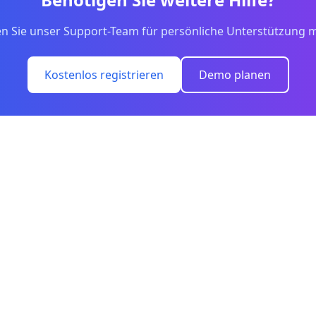
en Sie unser Support-Team für persönliche Unterstützung m
Kostenlos registrieren
Demo planen