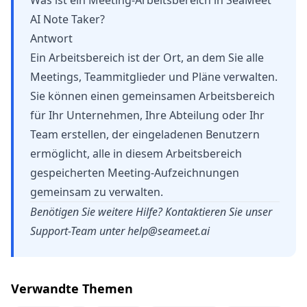
Was ist ein Meeting-Arbeitsbereich in SeaMeet
AI Note Taker?
Antwort
Ein Arbeitsbereich ist der Ort, an dem Sie alle
Meetings, Teammitglieder und Pläne verwalten.
Sie können einen gemeinsamen Arbeitsbereich
für Ihr Unternehmen, Ihre Abteilung oder Ihr
Team erstellen, der eingeladenen Benutzern
ermöglicht, alle in diesem Arbeitsbereich
gespeicherten Meeting-Aufzeichnungen
gemeinsam zu verwalten.
Benötigen Sie weitere Hilfe? Kontaktieren Sie unser
Support-Team unter
help@seameet.ai
Verwandte Themen