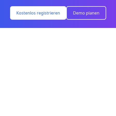
Kostenlos registrieren
Demo planen