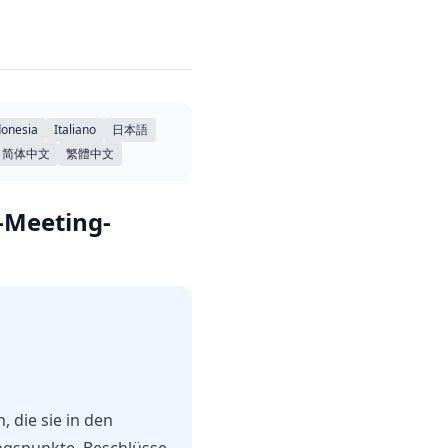
donesia
Italiano
日本語
简体中文
繁體中文
-Meeting-
 die sie in den