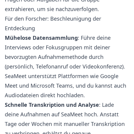
extrahieren, um sie nachzuverfolgen.
Für den Forscher: Beschleunigung der
Entdeckung
Mühelose Datensammlung
: Führe deine
Interviews oder Fokusgruppen mit deiner
bevorzugten Aufnahmemethode durch
(persönlich, Telefonanruf oder Videokonferenz).
SeaMeet unterstützt Plattformen wie Google
Meet und Microsoft Teams, und du kannst auch
Audiodateien direkt hochladen.
Schnelle Transkription und Analyse
: Lade
deine Aufnahmen auf SeaMeet hoch. Anstatt
Tage oder Wochen mit manueller Transkription
zu verbringen, erhältst du genaue,