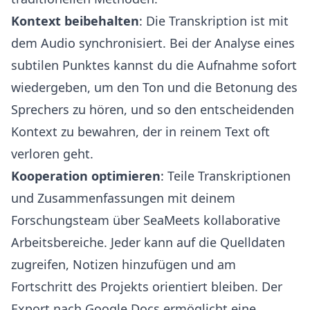
Kontext beibehalten
: Die Transkription ist mit
dem Audio synchronisiert. Bei der Analyse eines
subtilen Punktes kannst du die Aufnahme sofort
wiedergeben, um den Ton und die Betonung des
Sprechers zu hören, und so den entscheidenden
Kontext zu bewahren, der in reinem Text oft
verloren geht.
Kooperation optimieren
: Teile Transkriptionen
und Zusammenfassungen mit deinem
Forschungsteam über SeaMeets kollaborative
Arbeitsbereiche. Jeder kann auf die Quelldaten
zugreifen, Notizen hinzufügen und am
Fortschritt des Projekts orientiert bleiben. Der
Export nach Google Docs ermöglicht eine