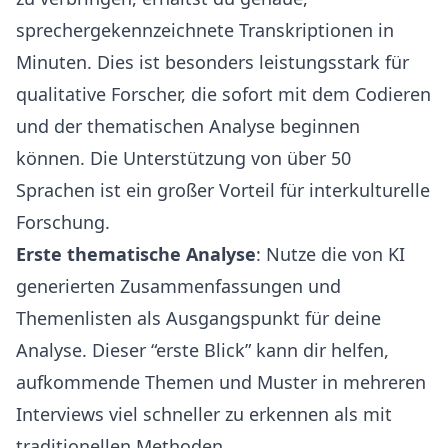
sprechergekennzeichnete Transkriptionen in
Minuten. Dies ist besonders leistungsstark für
qualitative Forscher, die sofort mit dem Codieren
und der thematischen Analyse beginnen
können. Die Unterstützung von über 50
Sprachen ist ein großer Vorteil für interkulturelle
Forschung.
Erste thematische Analyse
: Nutze die von KI
generierten Zusammenfassungen und
Themenlisten als Ausgangspunkt für deine
Analyse. Dieser “erste Blick” kann dir helfen,
aufkommende Themen und Muster in mehreren
Interviews viel schneller zu erkennen als mit
traditionellen Methoden.