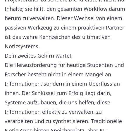
Inhalte; sie hilft, den gesamten Workflow darum
herum zu verwalten. Dieser Wechsel von einem
passiven Werkzeug zu einem proaktiven Partner
ist das wahre Kennzeichen des ultimativen
Notizsystems.
Dein zweites Gehirn wartet
Die Herausforderung für heutige Studenten und
Forscher besteht nicht in einem Mangel an
Informationen, sondern in einem Überfluss an
ihnen. Der Schlüssel zum Erfolg liegt darin,
Systeme aufzubauen, die uns helfen, diese
Informationen effektiv zu verwalten, zu
verarbeiten und zu synthetisieren. Traditionelle
Notiz-Apps bieten Speicherplatz, aber KI-