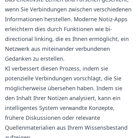
wenn Sie Verbindungen zwischen verschiedenen
Informationen herstellen. Moderne Notiz-Apps
erleichtern dies durch Funktionen wie bi-
directional linking, die es Ihnen ermöglicht, ein
Netzwerk aus miteinander verbundenen
Gedanken zu erstellen.
KI verbessert diesen Prozess, indem sie
potenzielle Verbindungen vorschlägt, die Sie
möglicherweise übersehen haben. Indem sie
den Inhalt Ihrer Notizen analysiert, kann ein
intelligentes System verwandte Konzepte,
frühere Diskussionen oder relevante
Quellenmaterialien aus Ihrem Wissensbestand
aufzeigen.