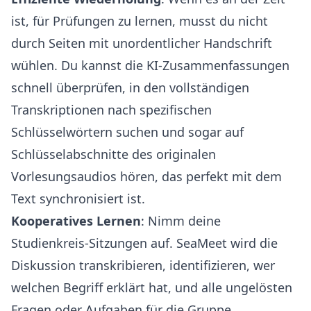
ist, für Prüfungen zu lernen, musst du nicht
durch Seiten mit unordentlicher Handschrift
wühlen. Du kannst die KI-Zusammenfassungen
schnell überprüfen, in den vollständigen
Transkriptionen nach spezifischen
Schlüsselwörtern suchen und sogar auf
Schlüsselabschnitte des originalen
Vorlesungsaudios hören, das perfekt mit dem
Text synchronisiert ist.
Kooperatives Lernen
: Nimm deine
Studienkreis-Sitzungen auf. SeaMeet wird die
Diskussion transkribieren, identifizieren, wer
welchen Begriff erklärt hat, und alle ungelösten
Fragen oder Aufgaben für die Gruppe