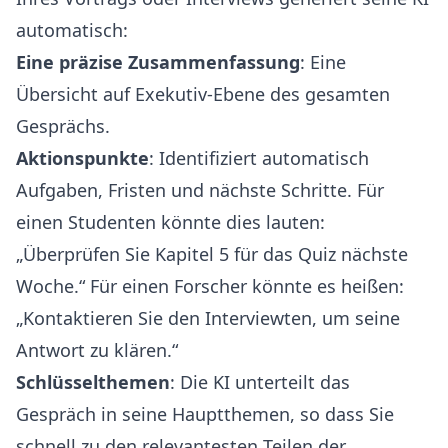
automatisch:
Eine präzise Zusammenfassung
: Eine
Übersicht auf Exekutiv-Ebene des gesamten
Gesprächs.
Aktionspunkte
: Identifiziert automatisch
Aufgaben, Fristen und nächste Schritte. Für
einen Studenten könnte dies lauten:
„Überprüfen Sie Kapitel 5 für das Quiz nächste
Woche.“ Für einen Forscher könnte es heißen:
„Kontaktieren Sie den Interviewten, um seine
Antwort zu klären.“
Schlüsselthemen
: Die KI unterteilt das
Gespräch in seine Hauptthemen, so dass Sie
schnell zu den relevantesten Teilen der