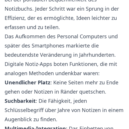
Notizbuchs. Jeder Schritt war ein Sprung in der
Effizienz, der es ermöglichte, Ideen leichter zu
erfassen und zu teilen.
Das Aufkommen des Personal Computers und
später des Smartphones markierte die
bedeutendste Veränderung in Jahrhunderten.
Digitale Notiz-Apps boten Funktionen, die mit
analogen Methoden undenkbar waren:
Unendlicher Platz
: Keine Seiten mehr zu Ende
gehen oder Notizen in Ränder quetschen.
Suchbarkeit
: Die Fähigkeit, jeden
Schlüsselbegriff über Jahre von Notizen in einem
Augenblick zu finden.
Multimedia-Integration
: Das Einbetten von