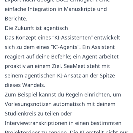
einfache Integration in Manuskripte und
Berichte.
Die Zukunft ist agentisch
Das Konzept eines “KI-Assistenten” entwickelt
sich zu dem eines “KI-Agents”. Ein Assistent
reagiert auf deine Befehle; ein Agent arbeitet
proaktiv an einem Ziel. SeaMeet steht mit
seinem agentischen KI-Ansatz an der Spitze
dieses Wandels.
Zum Beispiel kannst du Regeln einrichten, um
Vorlesungsnotizen automatisch mit deinem
Studienkreis zu teilen oder
Interviewtranskriptionen in einen bestimmten
Projektordner zu senden. Die KI erstellt nicht nur