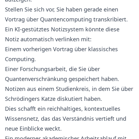
Stellen Sie sich vor, Sie haben gerade einen
Vortrag über Quantencomputing transkribiert.
Ein KI-gestütztes Notizsystem könnte diese
Notiz automatisch verlinken mit:
Einem vorherigen Vortrag über klassisches
Computing.
Einer Forschungsarbeit, die Sie über
Quantenverschränkung gespeichert haben.
Notizen aus einem Studienkreis, in dem Sie über
Schrödingers Katze diskutiert haben.
Dies schafft ein reichhaltiges, kontextuelles
Wissensnetz, das das Verständnis vertieft und
neue Einblicke weckt.
Ein moderner akademischer Arbeitsablauf mit