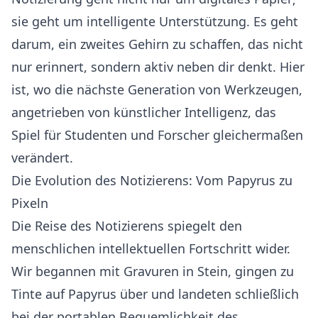
sie geht um intelligente Unterstützung. Es geht
darum, ein zweites Gehirn zu schaffen, das nicht
nur erinnert, sondern aktiv neben dir denkt. Hier
ist, wo die nächste Generation von Werkzeugen,
angetrieben von künstlicher Intelligenz, das
Spiel für Studenten und Forscher gleichermaßen
verändert.
Die Evolution des Notizierens: Vom Papyrus zu
Pixeln
Die Reise des Notizierens spiegelt den
menschlichen intellektuellen Fortschritt wider.
Wir begannen mit Gravuren in Stein, gingen zu
Tinte auf Papyrus über und landeten schließlich
bei der portablen Bequemlichkeit des