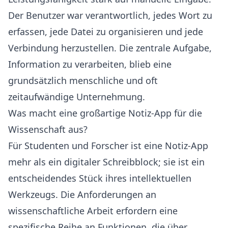
Der Benutzer war verantwortlich, jedes Wort zu
erfassen, jede Datei zu organisieren und jede
Verbindung herzustellen. Die zentrale Aufgabe,
Information zu verarbeiten, blieb eine
grundsätzlich menschliche und oft
zeitaufwändige Unternehmung.
Was macht eine großartige Notiz-App für die
Wissenschaft aus?
Für Studenten und Forscher ist eine Notiz-App
mehr als ein digitaler Schreibblock; sie ist ein
entscheidendes Stück ihres intellektuellen
Werkzeugs. Die Anforderungen an
wissenschaftliche Arbeit erfordern eine
spezifische Reihe an Funktionen, die über