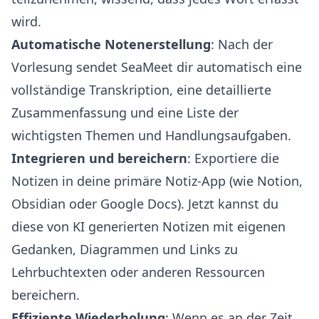
wird.
Automatische Notenerstellung
: Nach der
Vorlesung sendet SeaMeet dir automatisch eine
vollständige Transkription, eine detaillierte
Zusammenfassung und eine Liste der
wichtigsten Themen und Handlungsaufgaben.
Integrieren und bereichern
: Exportiere die
Notizen in deine primäre Notiz-App (wie Notion,
Obsidian oder Google Docs). Jetzt kannst du
diese von KI generierten Notizen mit eigenen
Gedanken, Diagrammen und Links zu
Lehrbuchtexten oder anderen Ressourcen
bereichern.
Effiziente Wiederholung
: Wenn es an der Zeit