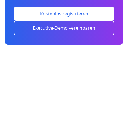
Kostenlos registrieren
Executive-Demo vereinbaren