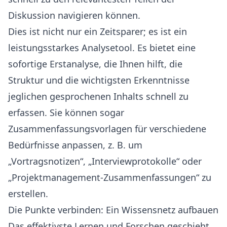
Diskussion navigieren können.
Dies ist nicht nur ein Zeitsparer; es ist ein
leistungsstarkes Analysetool. Es bietet eine
sofortige Erstanalyse, die Ihnen hilft, die
Struktur und die wichtigsten Erkenntnisse
jeglichen gesprochenen Inhalts schnell zu
erfassen. Sie können sogar
Zusammenfassungsvorlagen für verschiedene
Bedürfnisse anpassen, z. B. um
„Vortragsnotizen“, „Interviewprotokolle“ oder
„Projektmanagement-Zusammenfassungen“ zu
erstellen.
Die Punkte verbinden: Ein Wissensnetz aufbauen
Das effektivste Lernen und Forschen geschieht,