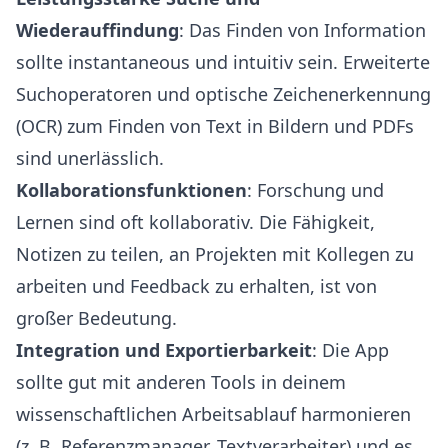
Wiederauffindung
: Das Finden von Information
sollte instantaneous und intuitiv sein. Erweiterte
Suchoperatoren und optische Zeichenerkennung
(OCR) zum Finden von Text in Bildern und PDFs
sind unerlässlich.
Kollaborationsfunktionen
: Forschung und
Lernen sind oft kollaborativ. Die Fähigkeit,
Notizen zu teilen, an Projekten mit Kollegen zu
arbeiten und Feedback zu erhalten, ist von
großer Bedeutung.
Integration und Exportierbarkeit
: Die App
sollte gut mit anderen Tools in deinem
wissenschaftlichen Arbeitsablauf harmonieren
(z. B. Referenzmanager, Textverarbeiter) und es