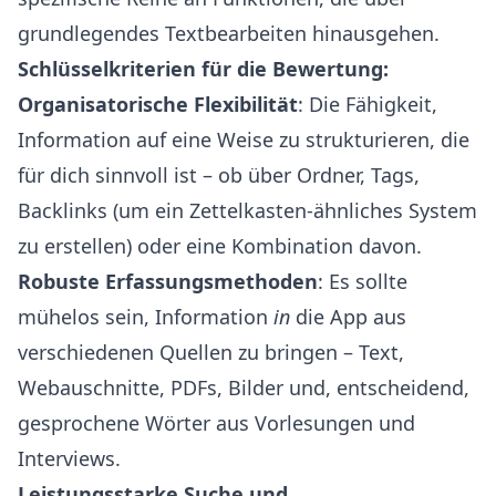
grundlegendes Textbearbeiten hinausgehen.
Schlüsselkriterien für die Bewertung:
Organisatorische Flexibilität
: Die Fähigkeit,
Information auf eine Weise zu strukturieren, die
für dich sinnvoll ist – ob über Ordner, Tags,
Backlinks (um ein Zettelkasten-ähnliches System
zu erstellen) oder eine Kombination davon.
Robuste Erfassungsmethoden
: Es sollte
mühelos sein, Information
in
die App aus
verschiedenen Quellen zu bringen – Text,
Webauschnitte, PDFs, Bilder und, entscheidend,
gesprochene Wörter aus Vorlesungen und
Interviews.
Leistungsstarke Suche und