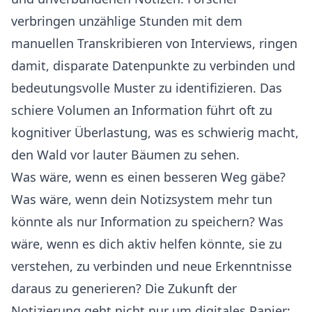
verbringen unzählige Stunden mit dem
manuellen Transkribieren von Interviews, ringen
damit, disparate Datenpunkte zu verbinden und
bedeutungsvolle Muster zu identifizieren. Das
schiere Volumen an Information führt oft zu
kognitiver Überlastung, was es schwierig macht,
den Wald vor lauter Bäumen zu sehen.
Was wäre, wenn es einen besseren Weg gäbe?
Was wäre, wenn dein Notizsystem mehr tun
könnte als nur Information zu speichern? Was
wäre, wenn es dich aktiv helfen könnte, sie zu
verstehen, zu verbinden und neue Erkenntnisse
daraus zu generieren? Die Zukunft der
Notizierung geht nicht nur um digitales Papier;