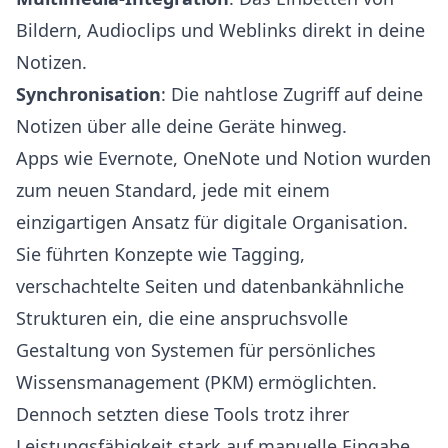
Bildern, Audioclips und Weblinks direkt in deine
Notizen.
Synchronisation
: Die nahtlose Zugriff auf deine
Notizen über alle deine Geräte hinweg.
Apps wie Evernote, OneNote und Notion wurden
zum neuen Standard, jede mit einem
einzigartigen Ansatz für digitale Organisation.
Sie führten Konzepte wie Tagging,
verschachtelte Seiten und datenbankähnliche
Strukturen ein, die eine anspruchsvolle
Gestaltung von Systemen für persönliches
Wissensmanagement (PKM) ermöglichten.
Dennoch setzten diese Tools trotz ihrer
Leistungsfähigkeit stark auf manuelle Eingabe.