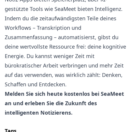
gestützte Tools wie SeaMeet bieten Intelligenz.
Indem du die zeitaufwändigsten Teile deines
Workflows – Transkription und
Zusammenfassung – automatisierst, gibst du
deine wertvollste Ressource frei: deine kognitive
Energie. Du kannst weniger Zeit mit
bürokratischer Arbeit verbringen und mehr Zeit
auf das verwenden, was wirklich zählt: Denken,
Schaffen und Entdecken.
Melden Sie sich heute kostenlos bei SeaMeet
an
und erleben Sie die Zukunft des
intelligenten Notizierens.
Tags