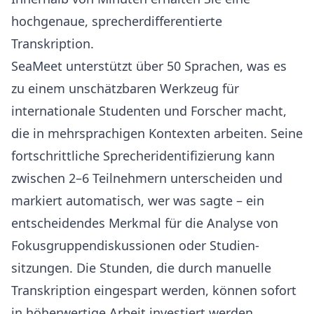
hochgenaue, sprecherdifferentierte
Transkription.
SeaMeet unterstützt über 50 Sprachen, was es
zu einem unschätzbaren Werkzeug für
internationale Studenten und Forscher macht,
die in mehrsprachigen Kontexten arbeiten. Seine
fortschrittliche Sprecheridentifizierung kann
zwischen 2–6 Teilnehmern unterscheiden und
markiert automatisch, wer was sagte – ein
entscheidendes Merkmal für die Analyse von
Fokusgruppendiskussionen oder Studien-
sitzungen. Die Stunden, die durch manuelle
Transkription eingespart werden, können sofort
in höherwertige Arbeit investiert werden.