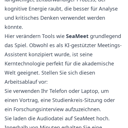
kognitive Energie raubt, die besser für Analyse
und kritisches Denken verwendet werden
könnte.
Hier verändern Tools wie
SeaMeet
grundlegend
das Spiel. Obwohl es als KI-gestützter Meetings-
Assistent konzipiert wurde, ist seine
Kerntechnologie perfekt für die akademische
Welt geeignet. Stellen Sie sich diesen
Arbeitsablauf vor:
Sie verwenden Ihr Telefon oder Laptop, um
einen Vortrag, eine Studienkreis-Sitzung oder
ein Forschungsinterview aufzuzeichnen.
Sie laden die Audiodatei auf SeaMeet hoch.
Innerhalb von Minuten erhalten Sie eine