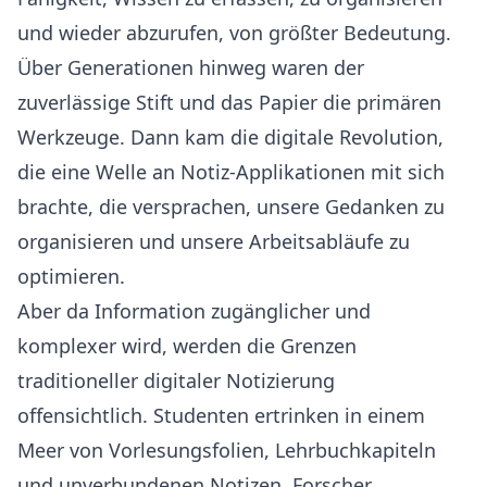
und wieder abzurufen, von größter Bedeutung.
Über Generationen hinweg waren der
zuverlässige Stift und das Papier die primären
Werkzeuge. Dann kam die digitale Revolution,
die eine Welle an Notiz-Applikationen mit sich
brachte, die versprachen, unsere Gedanken zu
organisieren und unsere Arbeitsabläufe zu
optimieren.
Aber da Information zugänglicher und
komplexer wird, werden die Grenzen
traditioneller digitaler Notizierung
offensichtlich. Studenten ertrinken in einem
Meer von Vorlesungsfolien, Lehrbuchkapiteln
und unverbundenen Notizen. Forscher