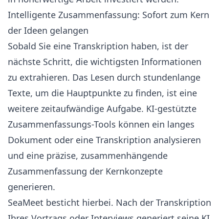
Intelligente Zusammenfassung: Sofort zum Kern
der Ideen gelangen
Sobald Sie eine Transkription haben, ist der
nächste Schritt, die wichtigsten Informationen
zu extrahieren. Das Lesen durch stundenlange
Texte, um die Hauptpunkte zu finden, ist eine
weitere zeitaufwändige Aufgabe. KI-gestützte
Zusammenfassungs-Tools können ein langes
Dokument oder eine Transkription analysieren
und eine präzise, zusammenhängende
Zusammenfassung der Kernkonzepte
generieren.
SeaMeet besticht hierbei. Nach der Transkription
Ihres Vortrags oder Interviews generiert seine KI