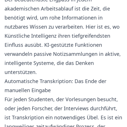
akademischen Arbeitsablauf ist die Zeit, die
benötigt wird, um rohe Informationen in
nutzbares Wissen zu verarbeiten. Hier ist es, wo
Künstliche Intelligenz ihren tiefgreifendsten
Einfluss ausübt. KI-gestützte Funktionen
verwandeln passive Notizsammlungen in aktive,
intelligente Systeme, die das Denken
unterstützen.
Automatische Transkription: Das Ende der
manuellen Eingabe
Für jeden Studenten, der Vorlesungen besucht,
oder jeden Forscher, der Interviews durchführt,
ist Transkription ein notwendiges Übel. Es ist ein
langweiliger, zeitaufwändiger Prozess, der