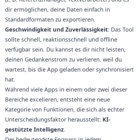
dir ermöglichen, deine Daten einfach in
Standardformaten zu exportieren.
Geschwindigkeit und Zuverlässigkeit
: Das Tool
sollte schnell, reaktionsschnell und offline
verfügbar sein. Du kannst es dir nicht leisten,
deinen Gedankenstrom zu verlieren, weil du
wartest, bis die App geladen oder synchronisiert
hat.
Während viele Apps in einem oder zwei dieser
Bereiche excelieren, entsteht eine neue
Kategorie von Funktionen, die sich als echter
Unterscheidungsfaktor herausstellt:
KI-
gestützte Intelligenz
.
Der bedeutendste Engpass in jedem