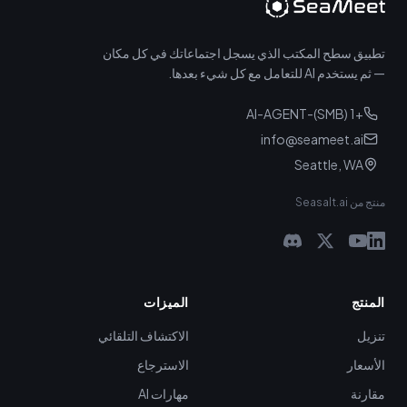
تطبيق سطح المكتب الذي يسجل اجتماعاتك في كل مكان
— ثم يستخدم AI للتعامل مع كل شيء بعدها.
+1 (SMB)-AI-AGENT
info@seameet.ai
Seattle, WA
منتج من Seasalt.ai
المنتج
الميزات
تنزيل
الاكتشاف التلقائي
الأسعار
الاسترجاع
مقارنة
مهارات AI