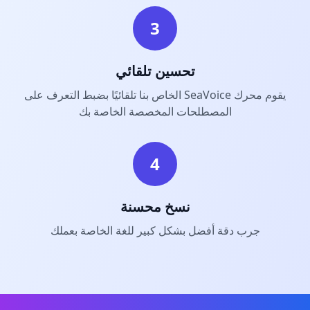
3
تحسين تلقائي
يقوم محرك SeaVoice الخاص بنا تلقائيًا بضبط التعرف على
المصطلحات المخصصة الخاصة بك
4
نسخ محسنة
جرب دقة أفضل بشكل كبير للغة الخاصة بعملك