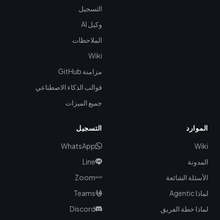
التسجيل
وكيل AI
الملاحظات
Wiki
مزامنة GitHub
قوالب الذكاء الاصطناعي
جميع الميزات
الموارد
التسجيل
WhatsApp
Wiki
المدونة
Line
الأسئلة الشائعة
Zoom
لماذا Agentic
Teams
لماذا خطة الفريق
Discord