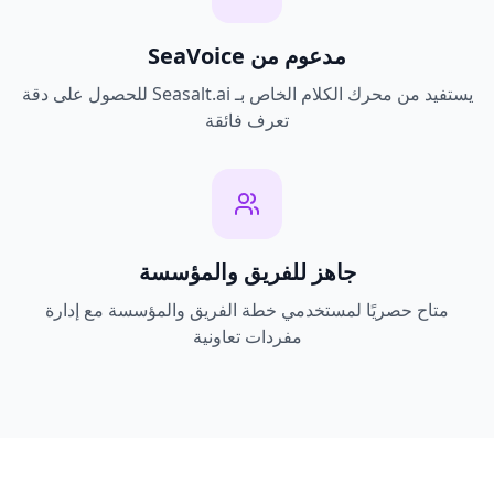
مدعوم من SeaVoice
يستفيد من محرك الكلام الخاص بـ Seasalt.ai للحصول على دقة
تعرف فائقة
جاهز للفريق والمؤسسة
متاح حصريًا لمستخدمي خطة الفريق والمؤسسة مع إدارة
مفردات تعاونية