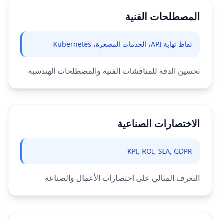
المصطلحات الفنية
نقاط نهاية API، الخدمات المصغرة، Kubernetes
تحسين الدقة للمناقشات الفنية والمصطلحات الهندسية
الاختصارات الصناعية
KPI, ROI, SLA, GDPR
التعرف المثالي على اختصارات الأعمال والصناعة