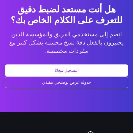
هل أنت مستعد لضبط دقيق
للتعرف على الكلام الخاص بك؟
انضم إلى مستخدمي الفريق والمؤسسة الذين
يختبرون بالفعل دقة نسخ محسنة بشكل كبير مع
مفردات مخصصة.
التسجيل مجانًا
جدولة عرض توضيحي تنفيذي