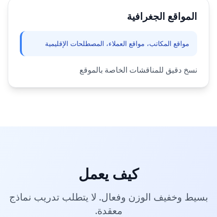
المواقع الجغرافية
مواقع المكاتب، مواقع العملاء، المصطلحات الإقليمية
نسخ دقيق للمناقشات الخاصة بالموقع
كيف يعمل
بسيط وخفيف الوزن وفعال. لا يتطلب تدريب نماذج
معقدة.