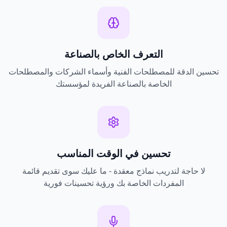
التعرف الخاص بالصناعة
تحسين الدقة للمصطلحات الفنية وأسماء الشركات والمصطلحات
الخاصة بالصناعة الفريدة لمؤسستك
تحسين في الوقت المناسب
لا حاجة لتدريب نماذج معقدة - ما عليك سوى تقديم قائمة
المفردات الخاصة بك ورؤية تحسينات فورية