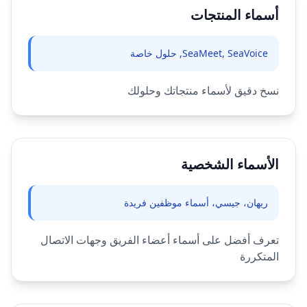
أسماء المنتجات
SeaMeet, SeaVoice, حلول خاصة
نسخ دقيق لأسماء منتجاتك وحلولك
الأسماء الشخصية
ريهان، جيسي، أسماء موظفين فريدة
تعرف أفضل على أسماء أعضاء الفريق وجهات الاتصال
المتكررة