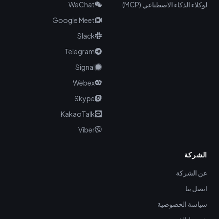
لوكلاء الذكاء الاصطناعي (MCP)
WeChat
Google Meet
Slack
Telegram
Signal
Webex
Skype
KakaoTalk
Viber
الشركة
عن الشركة
اتصل بنا
سياسة الخصوصية