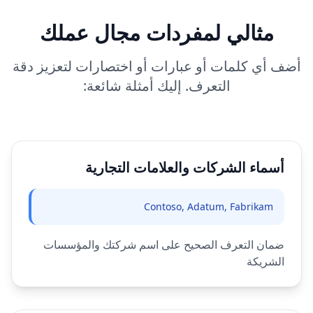
مثالي لمفردات مجال عملك
أضف أي كلمات أو عبارات أو اختصارات لتعزيز دقة
التعرف. إليك أمثلة شائعة:
أسماء الشركات والعلامات التجارية
Contoso, Adatum, Fabrikam
ضمان التعرف الصحيح على اسم شركتك والمؤسسات
الشريكة