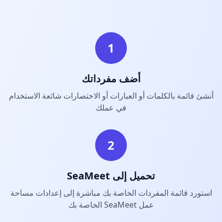
1
أضف مفرداتك
أنشئ قائمة بالكلمات أو العبارات أو الاختصارات شائعة الاستخدام
في عملك
2
تحميل إلى SeaMeet
استورد قائمة المفردات الخاصة بك مباشرة إلى إعدادات مساحة
عمل SeaMeet الخاصة بك