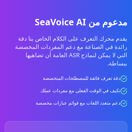
مدعوم من SeaVoice AI
يقدم محرك التعرف على الكلام الخاص بنا دقة
رائدة في الصناعة مع دعم المفردات المخصصة
التي لا يمكن لنماذج ASR العامة أن تضاهيها
ببساطة.
دقة تعرف فائقة للمصطلحات المتخصصة
تكيف في الوقت الفعلي مع مفردات عملك
دعم متعدد اللغات مع قوائم عبارات مخصصة