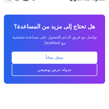
هل تحتاج إلى مزيد من المساعدة؟
تواصل مع فريق الدعم للحصول على مساعدة شخصية
مع SeaMeet.
سجل مجاناً
جدولة عرض توضيحي