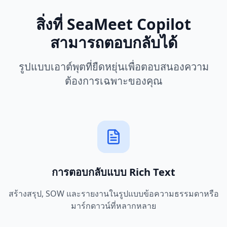
สิ่งที่ SeaMeet Copilot
สามารถตอบกลับได้
รูปแบบเอาต์พุตที่ยืดหยุ่นเพื่อตอบสนองความ
ต้องการเฉพาะของคุณ
การตอบกลับแบบ Rich Text
สร้างสรุป, SOW และรายงานในรูปแบบข้อความธรรมดาหรือ
มาร์กดาวน์ที่หลากหลาย