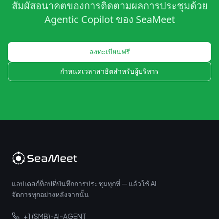
สัมผัสอนาคตของการติดตามผลการประชุมด้วย
Agentic Copilot ของ SeaMeet
ลงทะเบียนฟรี
กำหนดเวลาสาธิตสำหรับผู้บริหาร
แอปเดสก์ท็อปที่บันทึกการประชุมทุกที่ — แล้วใช้ AI
จัดการทุกอย่างหลังจากนั้น
+1 (SMB)-AI-AGENT