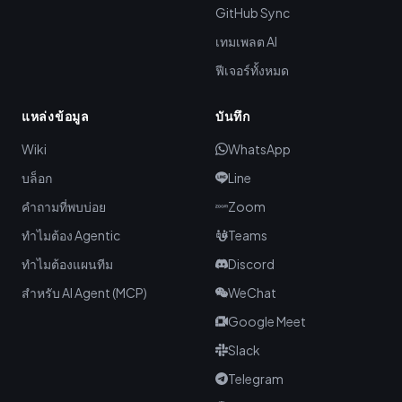
GitHub Sync
เทมเพลต AI
ฟีเจอร์ทั้งหมด
แหล่งข้อมูล
บันทึก
Wiki
WhatsApp
บล็อก
Line
คำถามที่พบบ่อย
Zoom
ทำไมต้อง Agentic
Teams
ทำไมต้องแผนทีม
Discord
สำหรับ AI Agent (MCP)
WeChat
Google Meet
Slack
Telegram