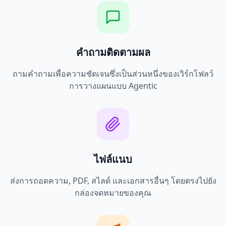
คำถามติดตามผล
ถามคำถามเพื่อความชัดเจนซึ่งเป็นส่วนหนึ่งของเวิร์กโฟลว์
การวางแผนแบบ Agentic
ไฟล์แนบ
ส่งการถอดความ, PDF, สไลด์ และเอกสารอื่นๆ โดยตรงไปยัง
กล่องจดหมายของคุณ