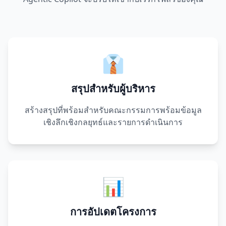
👔
สรุปสำหรับผู้บริหาร
สร้างสรุปที่พร้อมสำหรับคณะกรรมการพร้อมข้อมูล
เชิงลึกเชิงกลยุทธ์และรายการดำเนินการ
📊
การอัปเดตโครงการ