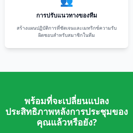
👥
การปรับแนวทางของทีม
สร้างแผนปฏิบัติการที่ชัดเจนและเมทริกซ์ความรับ
ผิดชอบสำหรับสมาชิกในทีม
พร้อมที่จะเปลี่ยนแปลง
ประสิทธิภาพหลังการประชุมของ
คุณแล้วหรือยัง?