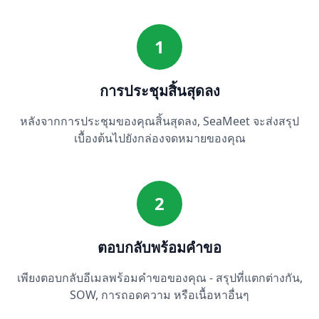
1
การประชุมสิ้นสุดลง
หลังจากการประชุมของคุณสิ้นสุดลง, SeaMeet จะส่งสรุป
เบื้องต้นไปยังกล่องจดหมายของคุณ
2
ตอบกลับพร้อมคำขอ
เพียงตอบกลับอีเมลพร้อมคำขอของคุณ - สรุปที่แตกต่างกัน,
SOW, การถอดความ หรือเนื้อหาอื่นๆ