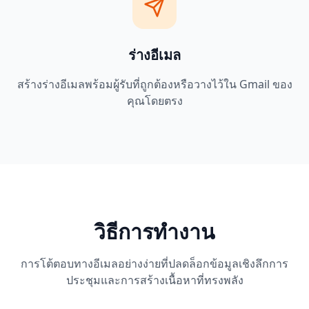
ร่างอีเมล
สร้างร่างอีเมลพร้อมผู้รับที่ถูกต้องหรือวางไว้ใน Gmail ของ
คุณโดยตรง
วิธีการทำงาน
การโต้ตอบทางอีเมลอย่างง่ายที่ปลดล็อกข้อมูลเชิงลึกการ
ประชุมและการสร้างเนื้อหาที่ทรงพลัง