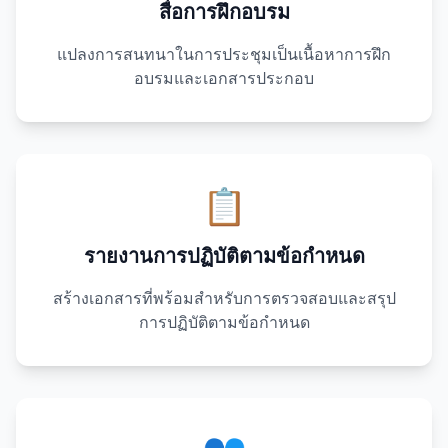
สื่อการฝึกอบรม
แปลงการสนทนาในการประชุมเป็นเนื้อหาการฝึก
อบรมและเอกสารประกอบ
📋
รายงานการปฏิบัติตามข้อกำหนด
สร้างเอกสารที่พร้อมสำหรับการตรวจสอบและสรุป
การปฏิบัติตามข้อกำหนด