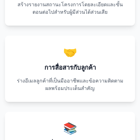
สร้างรายงานสถานะโครงการโดยละเอียดและขั้น
ตอนต่อไปสำหรับผู้มีส่วนได้ส่วนเสีย
🤝
การสื่อสารกับลูกค้า
ร่างอีเมลลูกค้าที่เป็นมืออาชีพและข้อความติดตาม
ผลพร้อมประเด็นสำคัญ
📚