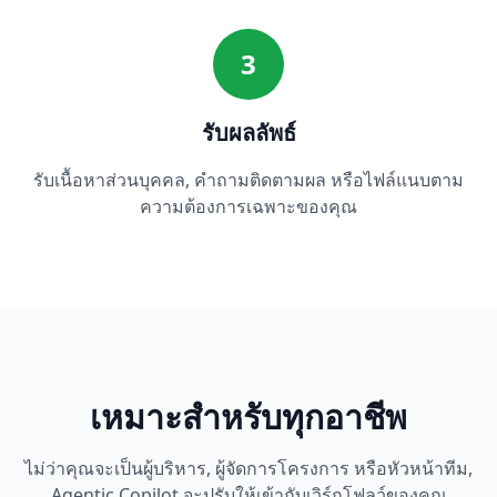
3
รับผลลัพธ์
รับเนื้อหาส่วนบุคคล, คำถามติดตามผล หรือไฟล์แนบตาม
ความต้องการเฉพาะของคุณ
เหมาะสำหรับทุกอาชีพ
ไม่ว่าคุณจะเป็นผู้บริหาร, ผู้จัดการโครงการ หรือหัวหน้าทีม,
Agentic Copilot จะปรับให้เข้ากับเวิร์กโฟลว์ของคุณ