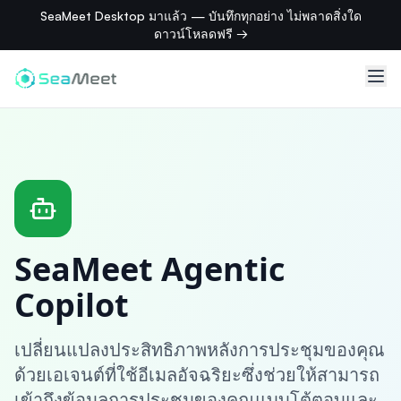
SeaMeet Desktop มาแล้ว — บันทึกทุกอย่าง ไม่พลาดสิ่งใด
ดาวน์โหลดฟรี →
SeaMeet Agentic
Copilot
เปลี่ยนแปลงประสิทธิภาพหลังการประชุมของคุณ
ด้วยเอเจนต์ที่ใช้อีเมลอัจฉริยะซึ่งช่วยให้สามารถ
เข้าถึงข้อมูลการประชุมของคุณแบบโต้ตอบและ