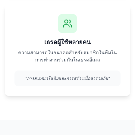
เธรดผู้ใช้หลายคน
ความสามารถในอนาคตสำหรับสมาชิกในทีมใน
การทำงานร่วมกันในเธรดอีเมล
"
การสนทนาในทีมและการสร้างเนื้อหาร่วมกัน
"