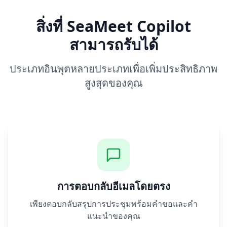
สิ่งที่ SeaMeet Copilot
สามารถรับได้
ประเภทอินพุตหลายประเภทเพื่อเพิ่มประสิทธิภาพ
สูงสุดของคุณ
การตอบกลับอีเมลโดยตรง
เพียงตอบกลับสรุปการประชุมพร้อมคำขอและคำ
แนะนำของคุณ