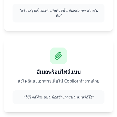
"
สร้างสรุปที่แตกต่างกันด้วยน้ำเสียงสบายๆ สำหรับ
ทีม
"
อีเมลพร้อมไฟล์แนบ
ส่งไฟล์และเอกสารเพื่อให้ Copilot ทำงานด้วย
"
ใช้ไฟล์ที่แนบมาเพื่อสร้างการนำเสนอวิดีโอ
"