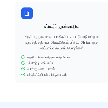
ஸ்மார்ட் நுண்ணறிவு
சந்திப்பு முறைகள், பங்கேற்பாளர் ஈடுபாடு மற்றும்
உற்பத்தித்திறன் அளவீடுகள் பற்றிய அறிவார்ந்த
பகுப்பாய்வுகளைப் பெறுங்கள்.
சந்திப்பு செயல்திறன் மதிப்பெண்
பங்கேற்பு பகுப்பாய்வு
போக்கு அடையாளம்
உற்பத்தித்திறன் பரிந்துரைகள்