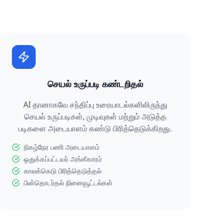
செயல் உருப்படி கண்டறிதல்
AI தானாகவே சந்திப்பு உரையாடல்களிலிருந்து
செயல் உருப்படிகள், முடிவுகள் மற்றும் அடுத்த
படிகளை அடையாளம் கண்டு பிரித்தெடுக்கிறது.
நிகழ்நேர பணி அடையாளம்
ஒதுக்கப்பட்டவர் அங்கீகாரம்
காலக்கெடு பிரித்தெடுத்தல்
பின்தொடர்தல் நினைவூட்டல்கள்