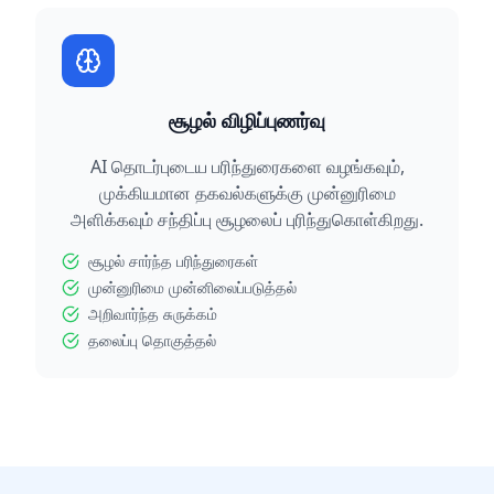
சூழல் விழிப்புணர்வு
AI தொடர்புடைய பரிந்துரைகளை வழங்கவும்,
முக்கியமான தகவல்களுக்கு முன்னுரிமை
அளிக்கவும் சந்திப்பு சூழலைப் புரிந்துகொள்கிறது.
சூழல் சார்ந்த பரிந்துரைகள்
முன்னுரிமை முன்னிலைப்படுத்தல்
அறிவார்ந்த சுருக்கம்
தலைப்பு தொகுத்தல்