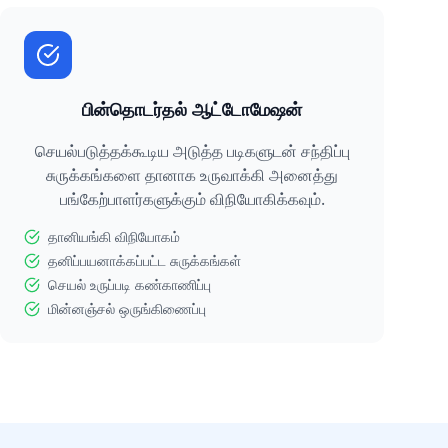
பின்தொடர்தல் ஆட்டோமேஷன்
செயல்படுத்தக்கூடிய அடுத்த படிகளுடன் சந்திப்பு
சுருக்கங்களை தானாக உருவாக்கி அனைத்து
பங்கேற்பாளர்களுக்கும் விநியோகிக்கவும்.
தானியங்கி விநியோகம்
தனிப்பயனாக்கப்பட்ட சுருக்கங்கள்
செயல் உருப்படி கண்காணிப்பு
மின்னஞ்சல் ஒருங்கிணைப்பு