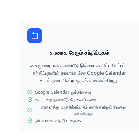
தானாக சேரும் சந்திப்புகள்
கைமுறையாக தலையீடு இல்லாமல் திட்டமிடப்பட்ட
சந்திப்புகளில் தானாக சேர Google Calendar
உடன் தடையின்றி ஒருங்கிணைக்கிறது.
Google Calendar ஒத்திசைவு
கைமுறை தலையீடு தேவையில்லை
அனைத்து ஆதரிக்கப்படும் தளங்களிலும் வேலை
செய்கிறது
நம்பகமான சந்திப்பு வருகை