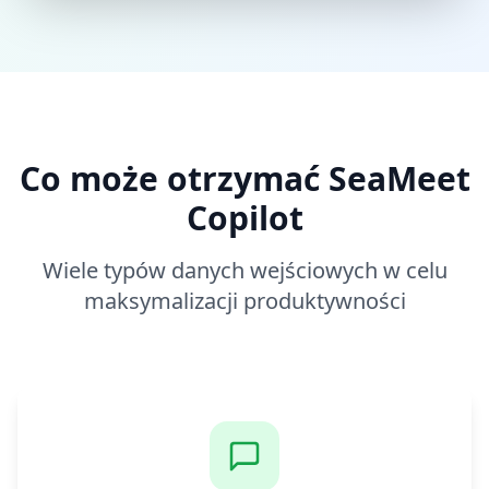
Co może otrzymać SeaMeet
Copilot
Wiele typów danych wejściowych w celu
maksymalizacji produktywności