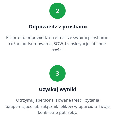
2
Odpowiedz z prośbami
Po prostu odpowiedz na e-mail ze swoimi prośbami -
różne podsumowania, SOW, transkrypcje lub inne
treści.
3
Uzyskaj wyniki
Otrzymuj spersonalizowane treści, pytania
uzupełniające lub załączniki plików w oparciu o Twoje
konkretne potrzeby.