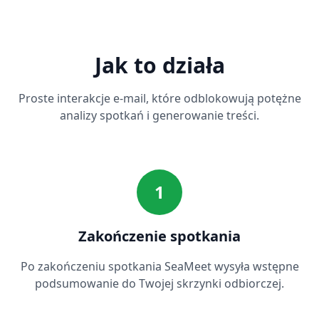
Jak to działa
Proste interakcje e-mail, które odblokowują potężne
analizy spotkań i generowanie treści.
1
Zakończenie spotkania
Po zakończeniu spotkania SeaMeet wysyła wstępne
podsumowanie do Twojej skrzynki odbiorczej.