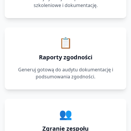
szkoleniowe i dokumentację.
📋
Raporty zgodności
Generuj gotową do audytu dokumentację i
podsumowania zgodności.
👥
Zgranie zespołu