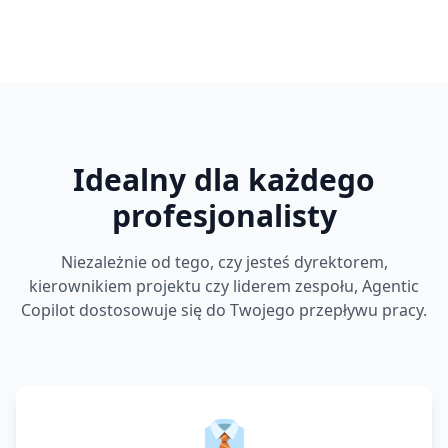
Idealny dla każdego
profesjonalisty
Niezależnie od tego, czy jesteś dyrektorem,
kierownikiem projektu czy liderem zespołu, Agentic
Copilot dostosowuje się do Twojego przepływu pracy.
👔