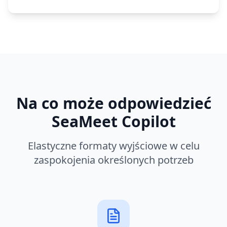
Na co może odpowiedzieć
SeaMeet Copilot
Elastyczne formaty wyjściowe w celu
zaspokojenia określonych potrzeb