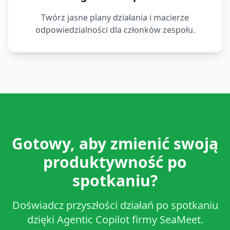
Twórz jasne plany działania i macierze
odpowiedzialności dla członków zespołu.
Gotowy, aby zmienić swoją
produktywność po
spotkaniu?
Doświadcz przyszłości działań po spotkaniu
dzięki Agentic Copilot firmy SeaMeet.