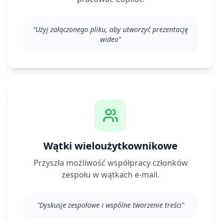
"
Użyj załączonego pliku, aby utworzyć prezentację
wideo
"
Wątki wieloużytkownikowe
Przyszła możliwość współpracy członków
zespołu w wątkach e-mail.
"
Dyskusje zespołowe i wspólne tworzenie treści
"