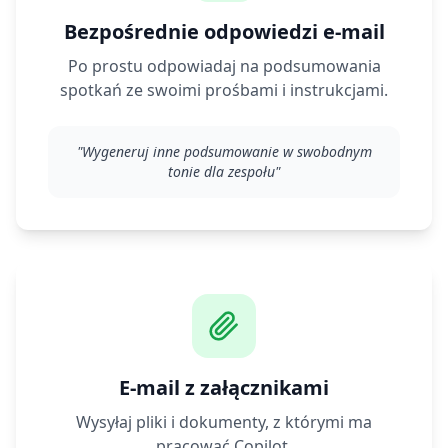
Bezpośrednie odpowiedzi e-mail
Po prostu odpowiadaj na podsumowania
spotkań ze swoimi prośbami i instrukcjami.
"
Wygeneruj inne podsumowanie w swobodnym
tonie dla zespołu
"
E-mail z załącznikami
Wysyłaj pliki i dokumenty, z którymi ma
pracować Copilot.