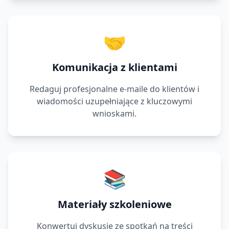
🤝
Komunikacja z klientami
Redaguj profesjonalne e-maile do klientów i
wiadomości uzupełniające z kluczowymi
wnioskami.
📚
Materiały szkoleniowe
Konwertuj dyskusje ze spotkań na treści