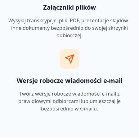
Załączniki plików
Wysyłaj transkrypcje, pliki PDF, prezentacje slajdów i
inne dokumenty bezpośrednio do swojej skrzynki
odbiorczej.
Wersje robocze wiadomości e-mail
Twórz wersje robocze wiadomości e-mail z
prawidłowymi odbiorcami lub umieszczaj je
bezpośrednio w Gmailu.