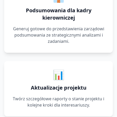
Podsumowania dla kadry
kierowniczej
Generuj gotowe do przedstawienia zarządowi
podsumowania ze strategicznymi analizami i
zadaniami.
📊
Aktualizacje projektu
Twórz szczegółowe raporty o stanie projektu i
kolejne kroki dla interesariuszy.