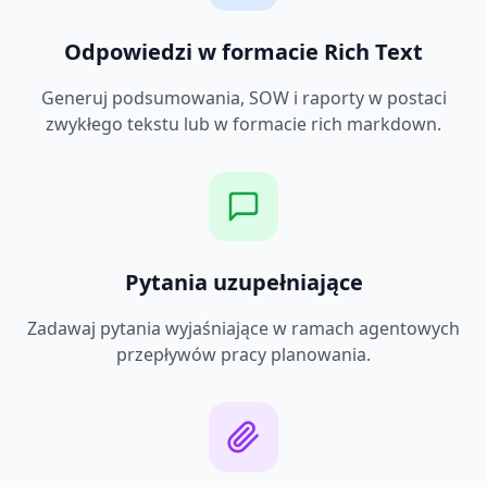
Odpowiedzi w formacie Rich Text
Generuj podsumowania, SOW i raporty w postaci
zwykłego tekstu lub w formacie rich markdown.
Pytania uzupełniające
Zadawaj pytania wyjaśniające w ramach agentowych
przepływów pracy planowania.