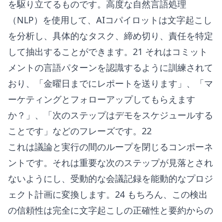
を駆り立てるものです。高度な自然言語処理
（NLP）を使用して、AIコパイロットは文字起こし
を分析し、具体的なタスク、締め切り、責任を特定
して抽出することができます。21 それはコミット
メントの言語パターンを認識するように訓練されて
おり、「金曜日までにレポートを送ります」、「マ
ーケティングとフォローアップしてもらえます
か？」、「次のステップはデモをスケジュールする
ことです」などのフレーズです。22
これは議論と実行の間のループを閉じるコンポーネ
ントです。それは重要な次のステップが見落とされ
ないようにし、受動的な会議記録を能動的なプロジ
ェクト計画に変換します。24 もちろん、この検出
の信頼性は完全に文字起こしの正確性と要約からの