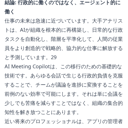
結論: 行政的に働くのではなく、エージェント的に
働く
仕事の未来は急速に近づいています。大手アナリス
トは、AIが組織を根本的に再構築し、日常的な行政
タスクを自動化し、階層を平準化して、人間の従業
員をより創造的で戦略的、協力的な仕事に解放する
と予測しています。29
AI Meeting Copilotは、この移行のための基礎的な
技術です。あらゆる会話で生じる行政的負債を克服
することで、チームが議論を進捗に変換することを
前例のない効率で可能にします。それは単に会議を
少しでも苦痛を減らすことではなく、組織の集合的
知性を解き放つことにあります。
近い将来のプロフェッショナルは、アプリの管理者