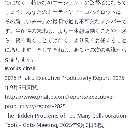
ではなく、特殊なAIエージェントの監督者になるで
しょう。あなたのミーティング・コパイロットは、
その新しいチームの最初で最も不可欠なメンバーで
す。生産性の未来は、より一生懸命働くことや、さ
らに賢く働くことではなく、より良く委任すること
にあります。そしてそれは、あなたの次の会議から
始まります。
Works cited
2025 Prialto Executive Productivity Report, 2025
年9月6日閲覧,
https://www.prialto.com/reports/executive-
productivity-report-2025
The Hidden Problems of Too Many Collaboration
Tools - Goto Meeting, 2025年9月6日閲覧,