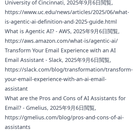
University of Cincinnati, 2025年9月6日閲覧,
https://www.uc.edu/news/articles/2025/06/what-
is-agentic-ai-definition-and-2025-guide.html
What is Agentic AI? - AWS, 2025年9月6日閲覧,
https://aws.amazon.com/what-is/agentic-ai/
Transform Your Email Experience with an AI
Email Assistant - Slack, 2025年9月6日閲覧,
https://slack.com/blog/transformation/transform-
your-email-experience-with-an-ai-email-
assistant
What are the Pros and Cons of AI Assistants for
Email? - Gmelius, 2025年9月6日閲覧,
https://gmelius.com/blog/pros-and-cons-of-ai-
assistants