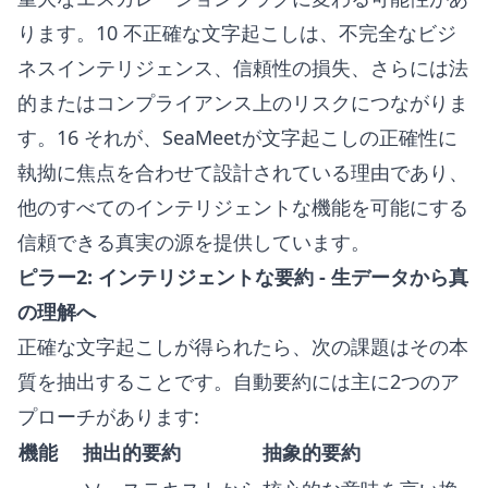
ります。10 不正確な文字起こしは、不完全なビジ
ネスインテリジェンス、信頼性の損失、さらには法
的またはコンプライアンス上のリスクにつながりま
す。16 それが、SeaMeetが文字起こしの正確性に
執拗に焦点を合わせて設計されている理由であり、
他のすべてのインテリジェントな機能を可能にする
信頼できる真実の源を提供しています。
ピラー2: インテリジェントな要約 - 生データから真
の理解へ
正確な文字起こしが得られたら、次の課題はその本
質を抽出することです。自動要約には主に2つのア
プローチがあります:
機能
抽出的要約
抽象的要約