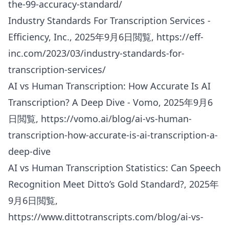
the-99-accuracy-standard/
Industry Standards For Transcription Services -
Efficiency, Inc., 2025年9月6日閲覧,
https://eff-
inc.com/2023/03/industry-standards-for-
transcription-services/
AI vs Human Transcription: How Accurate Is AI
Transcription? A Deep Dive - Vomo, 2025年9月6
日閲覧,
https://vomo.ai/blog/ai-vs-human-
transcription-how-accurate-is-ai-transcription-a-
deep-dive
AI vs Human Transcription Statistics: Can Speech
Recognition Meet Ditto’s Gold Standard?, 2025年
9月6日閲覧,
https://www.dittotranscripts.com/blog/ai-vs-