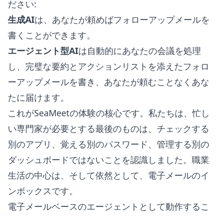
ださい:
生成AI
は、あなたが頼めばフォローアップメールを
書くことができます。
エージェント型AI
は自動的にあなたの会議を処理
し、完璧な要約とアクションリストを添えたフォロ
ーアップメールを書き、あなたが頼むことなくあな
たに届けます。
これがSeaMeetの体験の核心です。私たちは、忙し
い専門家が必要とする最後のものは、チェックする
別のアプリ、覚える別のパスワード、管理する別の
ダッシュボードではないことを認識しました。職業
生活の中心は、そして依然として、電子メールのイ
ンボックスです。
電子メールベースのエージェントとして動作するこ