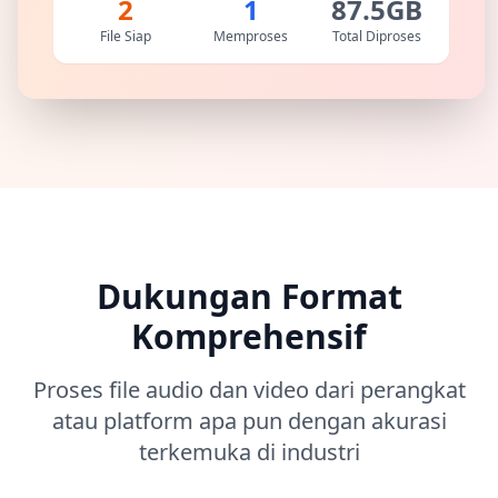
2
1
87.5GB
File Siap
Memproses
Total Diproses
Dukungan Format
Komprehensif
Proses file audio dan video dari perangkat
atau platform apa pun dengan akurasi
terkemuka di industri