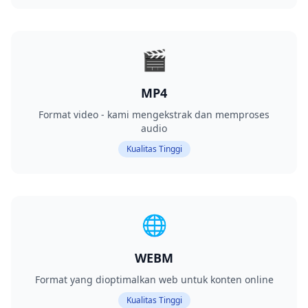
🎬
MP4
Format video - kami mengekstrak dan memproses
audio
Kualitas Tinggi
🌐
WEBM
Format yang dioptimalkan web untuk konten online
Kualitas Tinggi