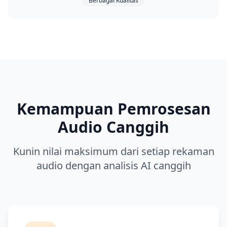
Berbagai Kualitas
Kemampuan Pemrosesan
Audio Canggih
Kunin nilai maksimum dari setiap rekaman
audio dengan analisis AI canggih