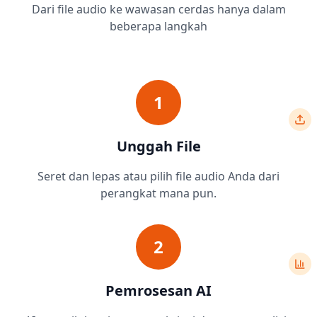
Dari file audio ke wawasan cerdas hanya dalam
beberapa langkah
1
Unggah File
Seret dan lepas atau pilih file audio Anda dari
perangkat mana pun.
2
Pemrosesan AI