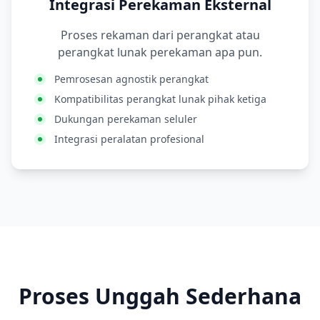
Integrasi Perekaman Eksternal
Proses rekaman dari perangkat atau
perangkat lunak perekaman apa pun.
Pemrosesan agnostik perangkat
Kompatibilitas perangkat lunak pihak ketiga
Dukungan perekaman seluler
Integrasi peralatan profesional
Proses Unggah Sederhana