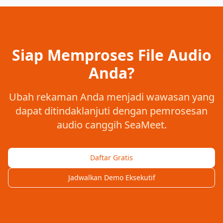
Siap Memproses File Audio
Anda?
Ubah rekaman Anda menjadi wawasan yang
dapat ditindaklanjuti dengan pemrosesan
audio canggih SeaMeet.
Daftar Gratis
Jadwalkan Demo Eksekutif