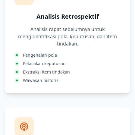
Analisis Retrospektif
Analisis rapat sebelumnya untuk
mengidentifikasi pola, keputusan, dan item
tindakan.
Pengenalan pola
Pelacakan keputusan
Ekstraksi item tindakan
Wawasan historis