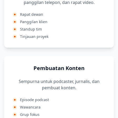
panggilan telepon, dan rapat video.
Rapat dewan
Panggilan klien
Standup tim
Tinjauan proyek
Pembuatan Konten
Sempurna untuk podcaster, jurnalis, dan
pembuat konten.
Episode podcast
Wawancara
Grup fokus