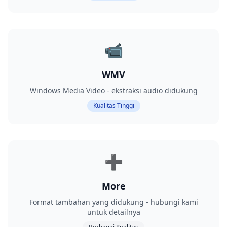
📹
WMV
Windows Media Video - ekstraksi audio didukung
Kualitas Tinggi
➕
More
Format tambahan yang didukung - hubungi kami
untuk detailnya