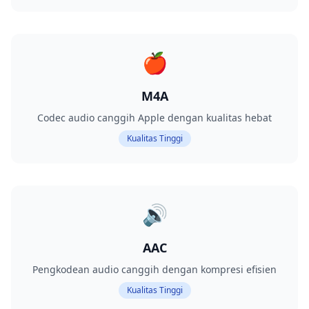
🍎
M4A
Codec audio canggih Apple dengan kualitas hebat
Kualitas Tinggi
🔊
AAC
Pengkodean audio canggih dengan kompresi efisien
Kualitas Tinggi