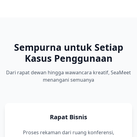
Sempurna untuk Setiap
Kasus Penggunaan
Dari rapat dewan hingga wawancara kreatif, SeaMeet
menangani semuanya
Rapat Bisnis
Proses rekaman dari ruang konferensi,