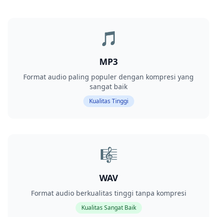
🎵
MP3
Format audio paling populer dengan kompresi yang
sangat baik
Kualitas Tinggi
🎼
WAV
Format audio berkualitas tinggi tanpa kompresi
Kualitas Sangat Baik