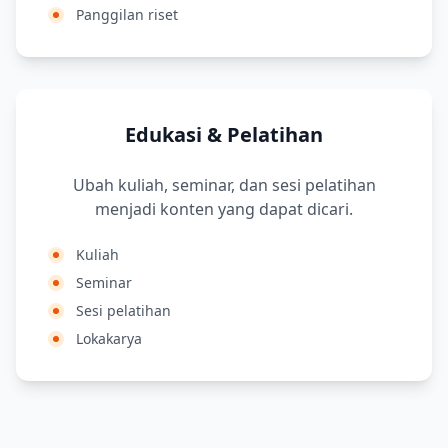
Panggilan riset
Edukasi & Pelatihan
Ubah kuliah, seminar, dan sesi pelatihan
menjadi konten yang dapat dicari.
Kuliah
Seminar
Sesi pelatihan
Lokakarya