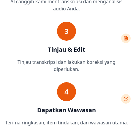
AI canggih kami mentranskripsi dan menganalisis
audio Anda.
3
Tinjau & Edit
Tinjau transkripsi dan lakukan koreksi yang
diperlukan.
4
Dapatkan Wawasan
Terima ringkasan, item tindakan, dan wawasan utama.