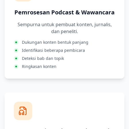
Pemrosesan Podcast & Wawancara
Sempurna untuk pembuat konten, jurnalis,
dan peneliti.
Dukungan konten bentuk panjang
Identifikasi beberapa pembicara
Deteksi bab dan topik
Ringkasan konten