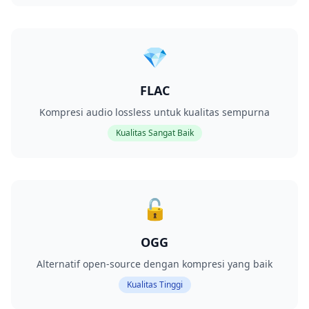
💎
FLAC
Kompresi audio lossless untuk kualitas sempurna
Kualitas Sangat Baik
🔓
OGG
Alternatif open-source dengan kompresi yang baik
Kualitas Tinggi