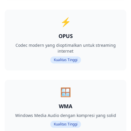
⚡
OPUS
Codec modern yang dioptimalkan untuk streaming
internet
Kualitas Tinggi
🪟
WMA
Windows Media Audio dengan kompresi yang solid
Kualitas Tinggi