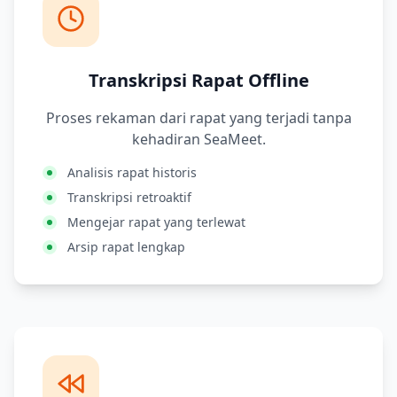
Transkripsi Rapat Offline
Proses rekaman dari rapat yang terjadi tanpa
kehadiran SeaMeet.
Analisis rapat historis
Transkripsi retroaktif
Mengejar rapat yang terlewat
Arsip rapat lengkap