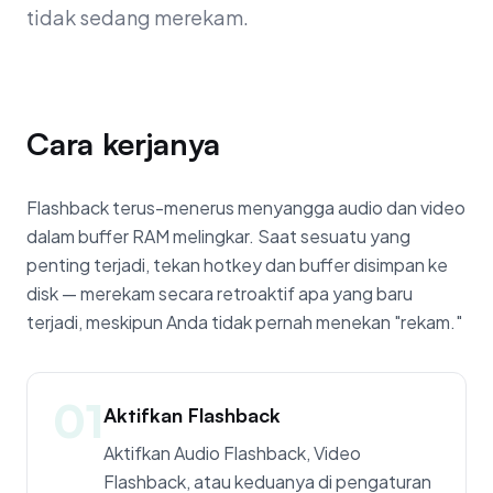
tidak sedang merekam.
Cara kerjanya
Flashback terus-menerus menyangga audio dan video
dalam buffer RAM melingkar. Saat sesuatu yang
penting terjadi, tekan hotkey dan buffer disimpan ke
disk — merekam secara retroaktif apa yang baru
terjadi, meskipun Anda tidak pernah menekan "rekam."
01
Aktifkan Flashback
Aktifkan Audio Flashback, Video
Flashback, atau keduanya di pengaturan