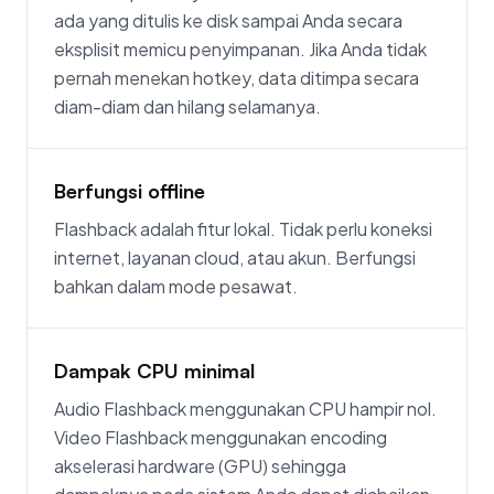
ada yang ditulis ke disk sampai Anda secara
eksplisit memicu penyimpanan. Jika Anda tidak
pernah menekan hotkey, data ditimpa secara
diam-diam dan hilang selamanya.
Berfungsi offline
Flashback adalah fitur lokal. Tidak perlu koneksi
internet, layanan cloud, atau akun. Berfungsi
bahkan dalam mode pesawat.
Dampak CPU minimal
Audio Flashback menggunakan CPU hampir nol.
Video Flashback menggunakan encoding
akselerasi hardware (GPU) sehingga