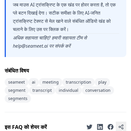
जब माउस AI ट्रांसक्रिप्ट के एक खंड पर होवर करता है, तो एक
प्ले बटन दिखाई देगा। सटीक समीक्षा के लिए AI-जनित
ट्रांसक्रिप्ट टेक्स्ट से मेल खाने वाले संबंधित ऑडियो खंड को
चलाने के लिए उस पर क्लिक करें।
अधिक सहायता चाहिए? हमारी सहायता टीम से
help@seameet.ai
पर संपर्क करें
संबंधित विषय
seameet
ai
meeting
transcription
play
segment
transcript
individual
conversation
segments
इस FAQ को शेयर करें