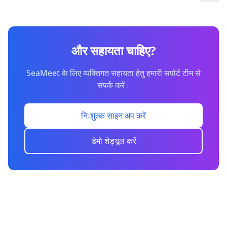
और सहायता चाहिए?
SeaMeet के लिए व्यक्तिगत सहायता हेतु हमारी सपोर्ट टीम से
संपर्क करें।
निःशुल्क साइन अप करें
डेमो शेड्यूल करें