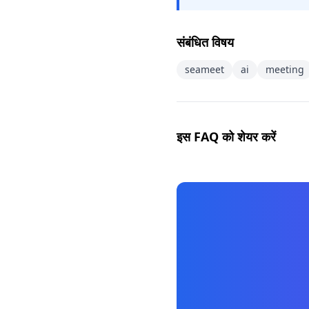
संबंधित विषय
seameet
ai
meeting
इस FAQ को शेयर करें