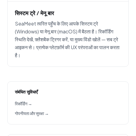
सिस्टम ट्रे / मेनू बार
SeaMeet त्वरित पहुँच के लिए आपके सिस्टम ट्रे
(Windows) या मेनू बार (macOS) में बैठता है। रिकॉर्डिंग
स्थिति देखें, फ़्लैशबैक ट्रिगर करें, या मुख्य विंडो खोलें — सब ट्रे
आइकन से। प्रत्येक प्लेटफ़ॉर्म की UX परंपराओं का पालन करता
है।
संबंधित सुविधाएँ
रिकॉर्डिंग →
गोपनीयता और सुरक्षा →