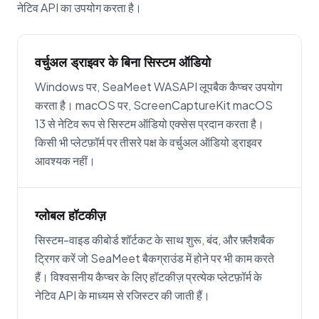
नेटिव API का उपयोग करता है।
वर्चुअल ड्राइवर के बिना सिस्टम ऑडियो
Windows पर, SeaMeet WASAPI लूपबैक कैप्चर उपयोग
करता है। macOS पर, ScreenCaptureKit macOS
13 से नेटिव रूप से सिस्टम ऑडियो एक्सेस प्रदान करता है।
किसी भी प्लेटफ़ॉर्म पर तीसरे पक्ष के वर्चुअल ऑडियो ड्राइवर
आवश्यक नहीं।
ग्लोबल हॉटकीज़
सिस्टम-वाइड कीबोर्ड शॉर्टकट के साथ शुरू, बंद, और फ़्लैशबैक
ट्रिगर करें जो SeaMeet बैकग्राउंड में होने पर भी काम करते
हैं। विश्वसनीय कैप्चर के लिए हॉटकीज़ प्रत्येक प्लेटफ़ॉर्म के
नेटिव API के माध्यम से रजिस्टर की जाती हैं।