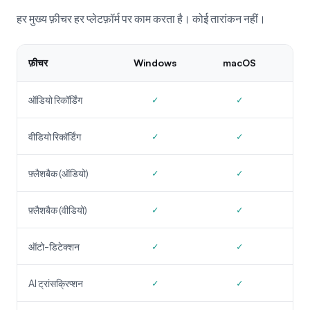
हर मुख्य फ़ीचर हर प्लेटफ़ॉर्म पर काम करता है। कोई तारांकन नहीं।
फ़ीचर
Windows
macOS
ऑडियो रिकॉर्डिंग
✓
✓
वीडियो रिकॉर्डिंग
✓
✓
फ़्लैशबैक (ऑडियो)
✓
✓
फ़्लैशबैक (वीडियो)
✓
✓
ऑटो-डिटेक्शन
✓
✓
AI ट्रांसक्रिप्शन
✓
✓