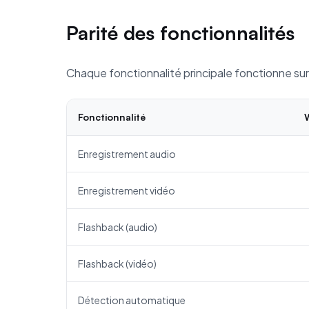
Parité des fonctionnalités
Chaque fonctionnalité principale fonctionne su
Fonctionnalité
Enregistrement audio
Enregistrement vidéo
Flashback (audio)
Flashback (vidéo)
Détection automatique