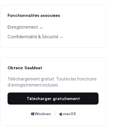
Fonctionnalités associées
Enregistrement →
Confidentialité & Sécurité →
Obtenir SeaMeet
Téléchargement gratuit. Toutes les fonctions
d'enregistrement incluses.
Télécharger gratuitement
Windows
macOS