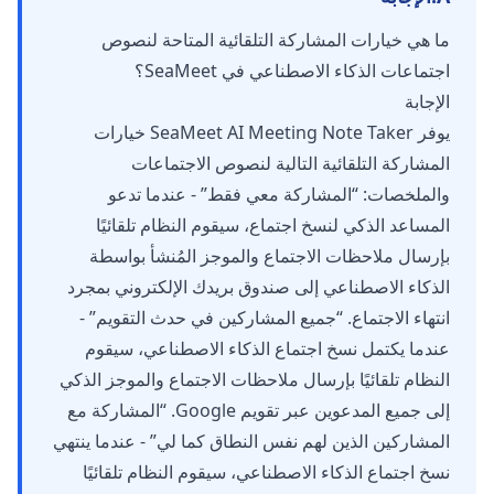
ما هي خيارات المشاركة التلقائية المتاحة لنصوص
اجتماعات الذكاء الاصطناعي في SeaMeet؟
الإجابة
يوفر SeaMeet AI Meeting Note Taker خيارات
المشاركة التلقائية التالية لنصوص الاجتماعات
والملخصات: “المشاركة معي فقط” - عندما تدعو
المساعد الذكي لنسخ اجتماع، سيقوم النظام تلقائيًا
بإرسال ملاحظات الاجتماع والموجز المُنشأ بواسطة
الذكاء الاصطناعي إلى صندوق بريدك الإلكتروني بمجرد
انتهاء الاجتماع. “جميع المشاركين في حدث التقويم” -
عندما يكتمل نسخ اجتماع الذكاء الاصطناعي، سيقوم
النظام تلقائيًا بإرسال ملاحظات الاجتماع والموجز الذكي
إلى جميع المدعوين عبر تقويم Google. “المشاركة مع
المشاركين الذين لهم نفس النطاق كما لي” - عندما ينتهي
نسخ اجتماع الذكاء الاصطناعي، سيقوم النظام تلقائيًا