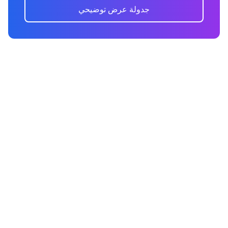
جدولة عرض توضيحي