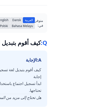
العربية
Dansk
nglish
متوفر
في:
Polski
Bahasa Melayu
Q:
كيف أقوم بتبديل لغة 
A:
الإجابة
كيف أقوم بتبديل لغة تسجيل الاج
إجابة
تحتاجها.
هل تحتاج إلى مزيد من الم