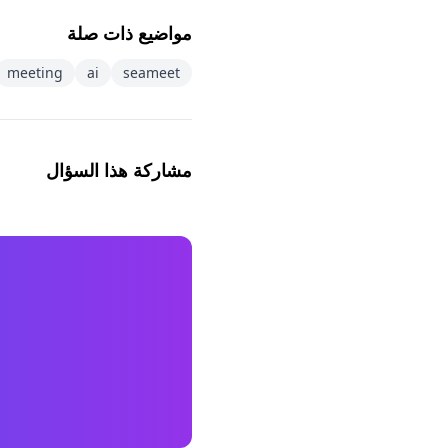
مواضيع ذات صلة
meeting
ai
seameet
مشاركة هذا السؤال