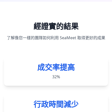
經證實的結果
了解像您一樣的團隊如何利用 SeaMeet 取得更好的成果
成交率提高
32%
行政時間減少