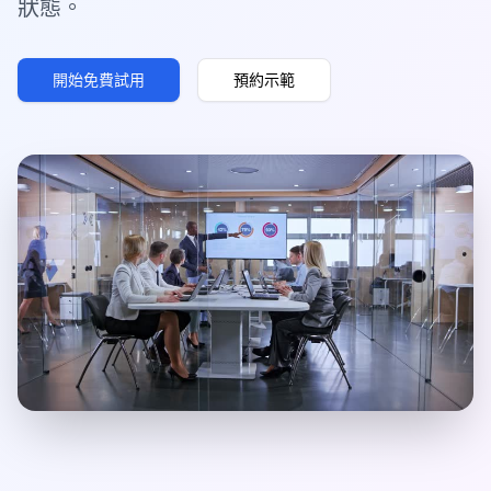
狀態。
開始免費試用
預約示範