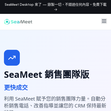
SeaMeet Desktop 來了 — 錄製一切，不錯過任何內容。免費下載
→
SeaMeet 銷售團隊版
更快成交
利用 SeaMeet 賦予您的銷售團隊力量。自動分
析銷售電話、改善指導並讓您的 CRM 保持最新