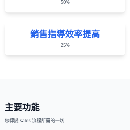
50%
銷售指導效率提高
25%
主要功能
您轉變 sales 流程所需的一切