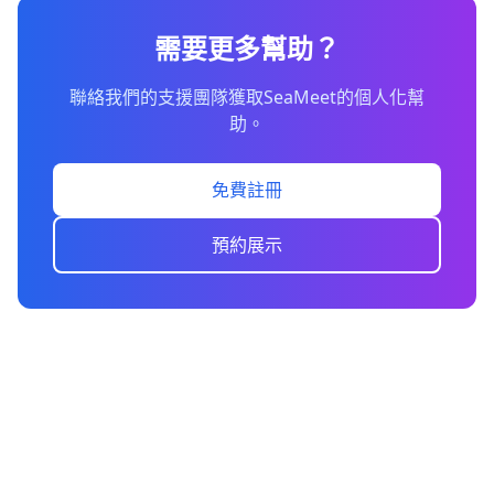
需要更多幫助？
聯絡我們的支援團隊獲取SeaMeet的個人化幫
助。
免費註冊
預約展示