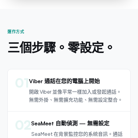
運作方式
三個步驟。零設定。
01
Viber 通話在您的電腦上開始
開啟 Viber 並像平常一樣加入或發起通話。
無需外掛、無需擴充功能、無需設定整合。
02
SeaMeet 自動偵測 — 無需設定
SeaMeet 在背景監控您的系統音訊。通話