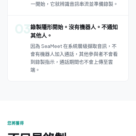
一開始，它就辨識音訊串流並準備錄製。
03
錄製隱形開始。沒有機器人。不通知
其他人。
因為 SeaMeet 在系統層級擷取音訊，不
會有機器人加入通話，其他參與者不會看
到錄製指示，通話期間也不會上傳至雲
端。
您將獲得