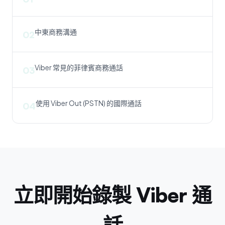
中東商務溝通
02
Viber 常見的菲律賓商務通話
03
使用 Viber Out (PSTN) 的國際通話
04
立即開始錄製 Viber 通