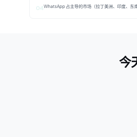
WhatsApp 占主导的市场（拉丁美洲、印度、
04
今