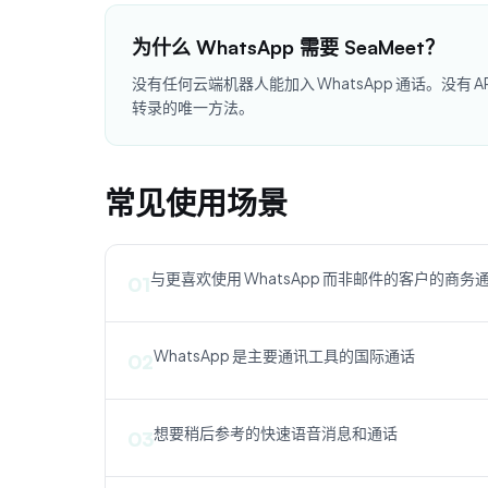
为什么 WhatsApp 需要 SeaMeet？
没有任何云端机器人能加入 WhatsApp 通话。没有 AP
转录的唯一方法。
常见使用场景
与更喜欢使用 WhatsApp 而非邮件的客户的商务
01
WhatsApp 是主要通讯工具的国际通话
02
想要稍后参考的快速语音消息和通话
03