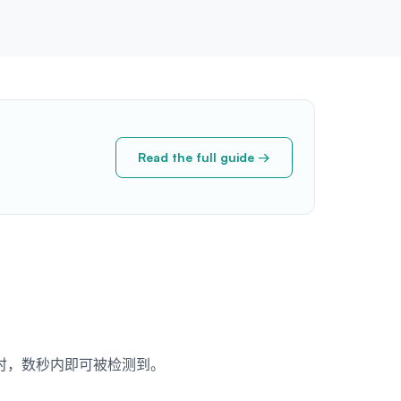
Read the full guide →
视频通话时，数秒内即可被检测到。