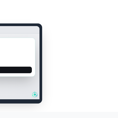
WhatsApp
00:04