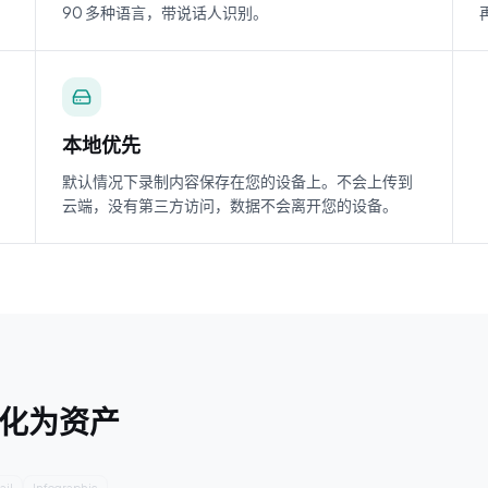
90 多种语言，带说话人识别。
本地优先
默认情况下录制内容保存在您的设备上。不会上传到
云端，没有第三方访问，数据不会离开您的设备。
转化为资产
ail
Infographic