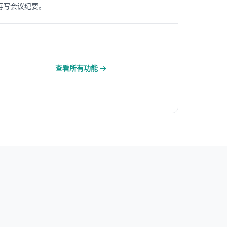
再写会议纪要。
查看所有功能 →