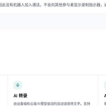
音频，因此没有机器人加入通话，不会向其他参与者显示录制指示器
AI 转录
由设备端和云端 AI 模型驱动的自动语音转文字。支持