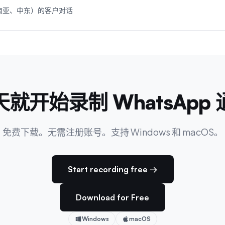
东南亚、中东）的客户对话
天就开始录制 WhatsApp 
免费下载。无需注册账号。支持 Windows 和 macOS。
Start recording free →
Download for Free
Windows
macOS