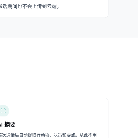
，通话期间也不会上传到云端。
AI 摘要
每次通话后自动提取行动项、决策和要点。从此不用