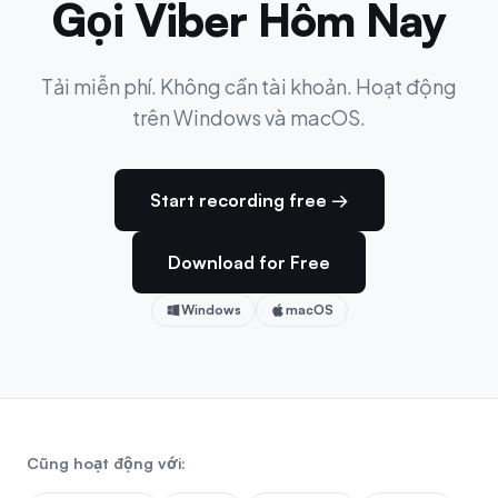
Gọi Viber Hôm Nay
Tải miễn phí. Không cần tài khoản. Hoạt động
trên Windows và macOS.
Start recording free →
Download for Free
Windows
macOS
Cũng hoạt động với: