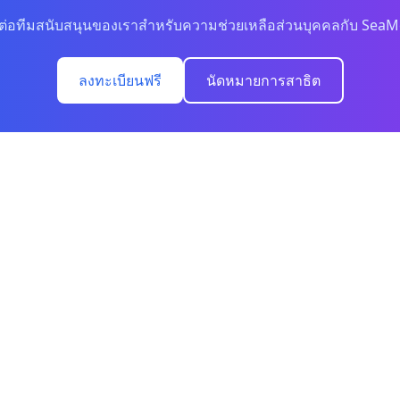
ดต่อทีมสนับสนุนของเราสำหรับความช่วยเหลือส่วนบุคคลกับ SeaM
ลงทะเบียนฟรี
นัดหมายการสาธิต