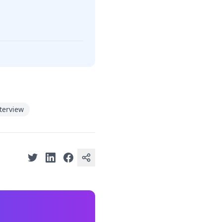
terview