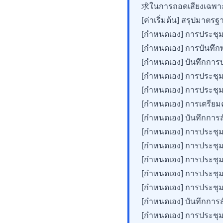
求ในการถอดเสียงเฉพา
[ค่าเริ่มต้น] สรุปมาต
[กำหนดเอง] การประชุ
[กำหนดเอง] การบันทึ
[กำหนดเอง] บันทึกการ
[กำหนดเอง] การประช
[กำหนดเอง] การประชุม
[กำหนดเอง] การเตรีย
[กำหนดเอง] บันทึกการ
[กำหนดเอง] การประชุ
[กำหนดเอง] การประชุม
[กำหนดเอง] การประชุ
[กำหนดเอง] การประชุ
[กำหนดเอง] การประ
[กำหนดเอง] บันทึกการ
[กำหนดเอง] การประชุ