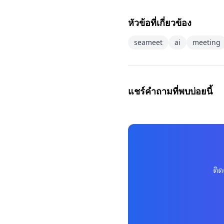
หัวข้อที่เกี่ยวข้อง
seameet
ai
meeting
แชร์คำถามที่พบบ่อยนี้
ติ