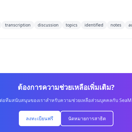
transcription
discussion
topics
identified
notes
a
ต้องการความช่วยเหลือเพิ่มเติม?
ดต่อทีมสนับสนุนของเราสำหรับความช่วยเหลือส่วนบุคคลกับ SeaM
ลงทะเบียนฟรี
นัดหมายการสาธิต