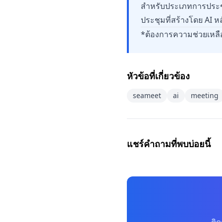
สำหรับประเภทการประช
ประชุมที่สร้างโดย AI ห
*ต้องการความช่วยเหลือเ
หัวข้อที่เกี่ยวข้อง
seameet
ai
meeting
แชร์คำถามที่พบบ่อยนี้