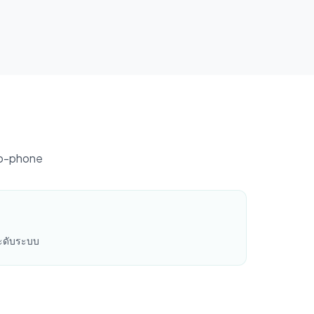
to-phone
ระดับระบบ