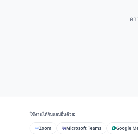
ดาว
ใช้งานได้กับแอปอื่นด้วย:
Zoom
Microsoft Teams
Google M