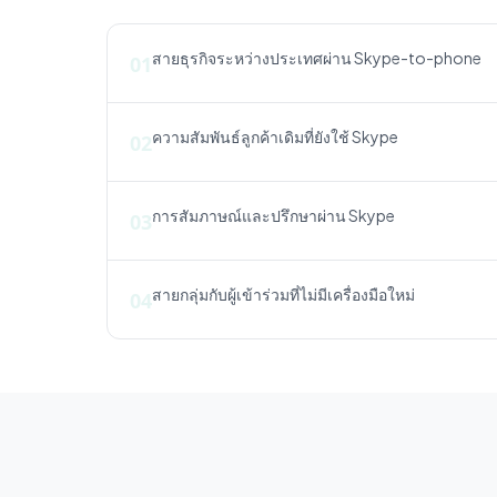
สายธุรกิจระหว่างประเทศผ่าน Skype-to-phone
01
ความสัมพันธ์ลูกค้าเดิมที่ยังใช้ Skype
02
การสัมภาษณ์และปรึกษาผ่าน Skype
03
สายกลุ่มกับผู้เข้าร่วมที่ไม่มีเครื่องมือใหม่
04