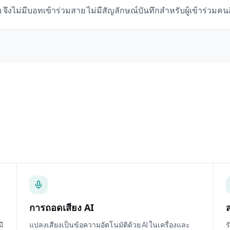
 จึงไม่มีบอทเข้าร่วมสาย ไม่มีสัญลักษณ์บันทึกสำหรับผู้เข้าร่วม
การถอดเสียง AI
มี
แปลงเสียงเป็นข้อความอัตโนมัติด้วย AI ในเครื่องและ
ร