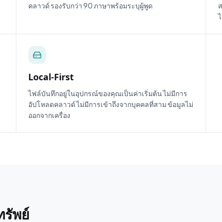
คลาวด์ รองรับกว่า 90 ภาษาพร้อมระบุผู้พูด
ส
Local-First
ไฟล์บันทึกอยู่ในอุปกรณ์ของคุณเป็นค่าเริ่มต้น ไม่มีการ
อัปโหลดคลาวด์ ไม่มีการเข้าถึงจากบุคคลที่สาม ข้อมูลไม่
ออกจากเครื่อง
รัพย์