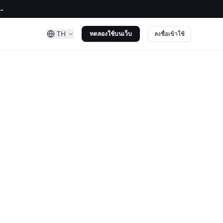
 →
TH
ทดลองใช้บนเว็บ
ลงชื่อเข้าใช้