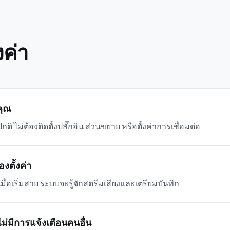
งค่า
คุณ
ิ ไม่ต้องติดตั้งปลั๊กอิน ส่วนขยาย หรือตั้งค่าการเชื่อมต่อ
งตั้งค่า
ื่อเริ่มสาย ระบบจะรู้จักสตรีมเสียงและเตรียมบันทึก
ไม่มีการแจ้งเตือนคนอื่น