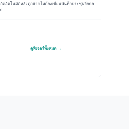
กัดอัตโนมัติหลังทุกสาย ไม่ต้องเขียนบันทึกประชุมอีกต่อ
ไป
ดูฟีเจอร์ทั้งหมด →