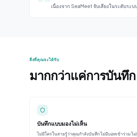
เนื่องจาก SeaMeet จับเสียงในระดับระบบ
สิ่งที่คุณจะได้รับ
มากกว่าแค่การบันทึก
บันทึกแบบมองไม่เห็น
ไม่มีใครในสายรู้ว่าคุณกำลังบันทึก ไม่มีบอทเข้าร่วม ไม่