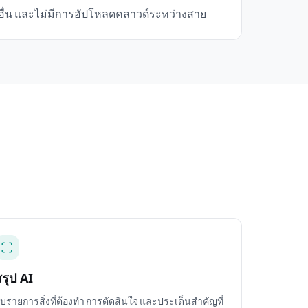
คนอื่น และไม่มีการอัปโหลดคลาวด์ระหว่างสาย
สรุป AI
ับรายการสิ่งที่ต้องทำ การตัดสินใจ และประเด็นสำคัญที่