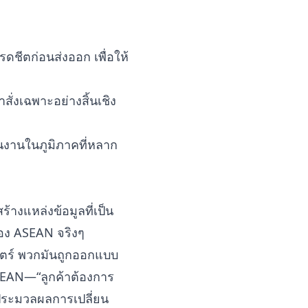
ชีตก่อนส่งออก เพื่อให้
ั่งเฉพาะอย่างสิ้นเชิง
เนินงานในภูมิภาคที่หลาก
ร้างแหล่งข้อมูลที่เป็น
นของ ASEAN จริงๆ
ตร์ พวกมันถูกออกแบบ
SEAN—“ลูกค้าต้องการ
ประมวลผลการเปลี่ยน