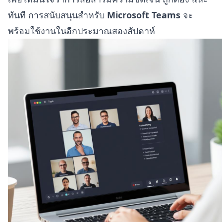
ทันที การสนับสนุนสำหรับ
Microsoft Teams
จะ
พร้อมใช้งานในอีกประมาณสองสัปดาห์