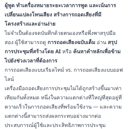
ผู้พูด ทำเครื่องหมายระยะเวลาการพูด และเน้นการ
เปลี่ยนแปลงโทนเสียง สร้างการถอดเสียงที่มี
โครงสร้างและอ่านง่าย
ไม่จำเป็นต้องจดบันทึกด้วยตนเองหรือพึ่งพาสรุปมือ
สอง ผู้ใช้สามารถดู
การถอดเสียงฉบับเต็ม
อ่าน
สรุป
การประชุมที่สร้างโดย AI
หรือ
ค้นหาคำหลักเพื่อข้าม
ไปยังช่วงเวลาที่ต้องการ
การถอดเสียงแบบเรียลไทม์ vs. การถอดเสียงแบบออฟ
ไลน์
เครื่องมือถอดเสียงการประชุมไม่ได้ถูกสร้างขึ้นมาเท่า
เทียมกันทั้งหมด หนึ่งในความแตกต่างที่ใหญ่ที่สุดอยู่ที่
ความเร็วในการถอดเสียงที่พร้อมใช้งาน — และความ
แตกต่างนี้สามารถส่งผลกระทบอย่างมากต่อ
ประสบการณ์ผู้ใช้และประสิทธิภาพการประชุม