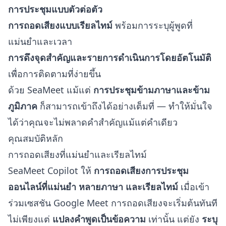
การประชุมแบบตัวต่อตัว
การถอดเสียงแบบเรียลไทม์
พร้อมการระบุผู้พูดที่
แม่นยำและเวลา
การดึงจุดสำคัญและรายการดำเนินการโดยอัตโนมัติ
เพื่อการติดตามที่ง่ายขึ้น
ด้วย SeaMeet แม้แต่
การประชุมข้ามภาษาและข้าม
ภูมิภาค
ก็สามารถเข้าถึงได้อย่างเต็มที่ — ทำให้มั่นใจ
ได้ว่าคุณจะไม่พลาดคำสำคัญแม้แต่คำเดียว
คุณสมบัติหลัก
การถอดเสียงที่แม่นยำและเรียลไทม์
SeaMeet Copilot ให้
การถอดเสียงการประชุม
ออนไลน์ที่แม่นยำ หลายภาษา และเรียลไทม์
เมื่อเข้า
ร่วมเซสชัน Google Meet การถอดเสียงจะเริ่มต้นทันที
ไม่เพียงแต่
แปลงคำพูดเป็นข้อความ
เท่านั้น แต่ยัง
ระบุ