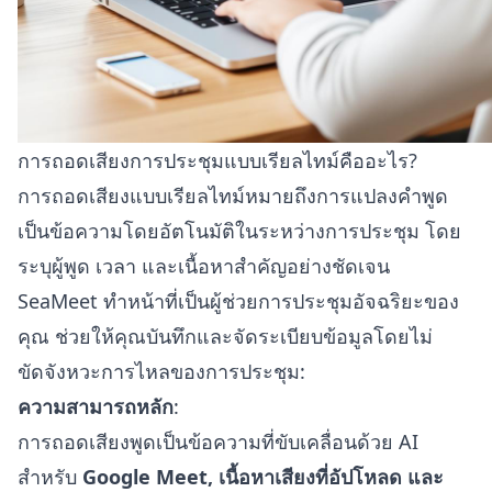
การถอดเสียงการประชุมแบบเรียลไทม์คืออะไร?
การถอดเสียงแบบเรียลไทม์หมายถึงการแปลงคำพูด
เป็นข้อความโดยอัตโนมัติในระหว่างการประชุม โดย
ระบุผู้พูด เวลา และเนื้อหาสำคัญอย่างชัดเจน
SeaMeet ทำหน้าที่เป็นผู้ช่วยการประชุมอัจฉริยะของ
คุณ ช่วยให้คุณบันทึกและจัดระเบียบข้อมูลโดยไม่
ขัดจังหวะการไหลของการประชุม:
ความสามารถหลัก
:
การถอดเสียงพูดเป็นข้อความที่ขับเคลื่อนด้วย AI
สำหรับ
Google Meet, เนื้อหาเสียงที่อัปโหลด และ