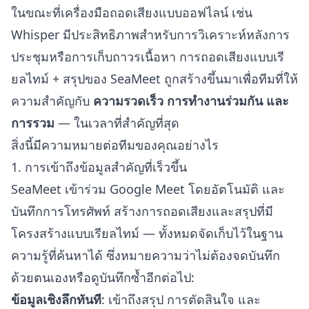
ในขณะที่เครื่องมือถอดเสียงแบบออฟไลน์ เช่น
Whisper มีประสิทธิภาพสำหรับการวิเคราะห์หลังการ
ประชุมหรือการเก็บถาวรเนื้อหา การถอดเสียงแบบเรี
ยลไทม์ + สรุปของ SeaMeet ถูกสร้างขึ้นมาเพื่อทีมที่ให้
ความสำคัญกับ
ความรวดเร็ว การทำงานร่วมกัน และ
การรวม
— ในเวลาที่สำคัญที่สุด
สิ่งนี้มีความหมายต่อทีมของคุณอย่างไร
1. การเข้าถึงข้อมูลสำคัญที่เร็วขึ้น
SeaMeet เข้าร่วม Google Meet โดยอัตโนมัติ และ
บันทึกการโทรศัพท์ สร้างการถอดเสียงและสรุปที่มี
โครงสร้างแบบเรียลไทม์ — ทั้งหมดจัดเก็บไว้ในฐาน
ความรู้ที่ค้นหาได้ ซึ่งหมายความว่าไม่ต้องจดบันทึก
ด้วยตนเองหรือดูบันทึกซ้ำอีกต่อไป:
ข้อมูลเชิงลึกทันที
: เข้าถึงสรุป การตัดสินใจ และ