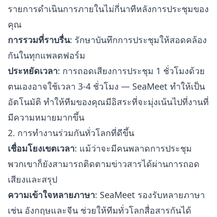
รายการดำเนินการภายในไม่กี่นาทีหลังการประชุมของ
คุณ
การรวมที่ราบรื่น
: รักษาบันทึกการประชุมให้สอดคล้อง
กันในทุกแพลตฟอร์ม
ประหยัดเวลา
: การถอดเสียงการประชุม 1 ชั่วโมงด้วย
ตนเองอาจใช้เวลา 3-4 ชั่วโมง — SeaMeet ทำให้เป็น
อัตโนมัติ ทำให้ทีมของคุณมีอิสระที่จะมุ่งเน้นไปที่งานที่
มีความหมายมากขึ้น
2. การทำงานร่วมกันทั่วโลกที่ดีขึ้น
เชื่อมโยงเขตเวลา
: แม้ว่าจะมีคนพลาดการประชุม
พวกเขาก็ยังสามารถติดตามข่าวสารได้ผ่านการถอด
เสียงและสรุป
ความเข้าใจหลายภาษา
: SeaMeet รองรับหลายภาษา
เช่น อังกฤษและจีน ช่วยให้ทีมทั่วโลกสื่อสารกันได้