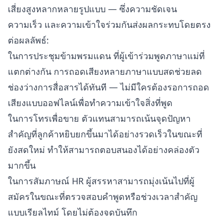
เสี่ยงสูงหลากหลายรูปแบบ — ซึ่งความชัดเจน
ความเร็ว และความเข้าใจร่วมกันส่งผลกระทบโดยตรง
ต่อผลลัพธ์:
ในการประชุมข้ามพรมแดน ที่ผู้เข้าร่วมพูดภาษาแม่ที่
แตกต่างกัน การถอดเสียงหลายภาษาแบบสดช่วยลด
ช่องว่างการสื่อสารได้ทันที — ไม่มีใครต้องรอการถอด
เสียงแบบออฟไลน์เพื่อทำความเข้าใจสิ่งที่พูด
ในการโทรเพื่อขาย ตัวแทนสามารถเน้นจุดปัญหา
สำคัญที่ลูกค้าหยิบยกขึ้นมาได้อย่างรวดเร็วในขณะที่
ยังสดใหม่ ทำให้สามารถตอบสนองได้อย่างคล่องตัว
มากขึ้น
ในการสัมภาษณ์ HR ผู้สรรหาสามารถมุ่งเน้นไปที่ผู้
สมัครในขณะที่ตรวจสอบคำพูดหรือช่วงเวลาสำคัญ
แบบเรียลไทม์ โดยไม่ต้องจดบันทึก