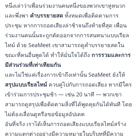
หนึ่งเล่าว่าเพื่อนร่วมงานคนหนึ่งของพวกเขาหูหนวก
และพึ่งพา
คำบรรยายสด
ทั้งหมดเพื่อติดตามการ
ประชุม หากการถอดเสียงล่าช้าจนถึงท้ายที่สุด เพื่อน
ร่วมงานคนนั้นจะถูกตัดออกจากการสนทนาแบบเรียล
ไทม์ ด้วย SeaMeet เขาสามารถดูคำบรรยายสดใน
ขณะที่คนอื่นพูดได้ ทำให้มั่นใจได้ถึง
การรวมและการ
มีส่วนร่วมที่เท่าเทียมกัน
และไม่ใช่แค่เรื่องการเข้าถึงเท่านั้น SeaMeet ยังให้
สรุปแบบเรียลไทม์
ควบคู่ไปกับการถอดเสียง หากมีใคร
เข้าร่วมการประชุมช้า — เช่น 20 นาที — พวกเขา
สามารถดูสรุปเพื่อติดตามสิ่งที่ได้พูดคุยกันได้ทันที โดย
ไม่ต้องเลื่อนดูหรือขอข้อมูลอัปเดต
อันที่จริง เราได้เห็นการถอดเสียงแบบเรียลไทม์สร้าง
ความแตกต่างอย่างมีความหมายในบริบทที่มีความ