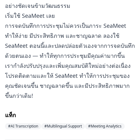
อย่างชัดเจนข้ามวัฒนธรรม
เริ่มใช้ SeaMeet เลย
การจดบันทึกการประชุมไม่ควรเป็นภาระ SeaMeet
ทำให้ง่าย มีประสิทธิภาพ และชาญฉลาด ลองใช้
SeaMeet ตอนนี้และปลดปล่อยตัวเองจากการจดบันทึก
ด้วยตนเอง — ทำให้ทุกการประชุมมีคุณค่ามากขึ้น
เรากำลังปรับปรุงและเพิ่มคุณสมบัติใหม่อย่างต่อเนื่อง
โปรดติดตามและให้ SeaMeet ทำให้การประชุมของ
คุณชัดเจนขึ้น ชาญฉลาดขึ้น และมีประสิทธิภาพมาก
ขึ้นกว่าเดิม!
แท็ก
#AI Transcription
#Multilingual Support
#Meeting Analytics