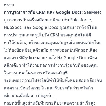
ทราบ
การบูรณาการกับ CRM และ Google Docs
: SeaMeet
บูรณาการกับเครื่องมือยอดนิยม เช่น Salesforce,
HubSpot, และ Google Docs คุณสามารถซิงค์โน้ต
การประชุมและสรุปไปยัง CRM ของคุณอัตโนมัติ
ทำให้บันทึกลูกค้าของคุณอุดมสมบูรณ์และทันสมัยโดย
ไม่ต้องป้อนข้อมูลด้วยมือ การส่งออกบันทึกถอดเสียง
และสรุปที่มีรูปแบบสวยงามไปยัง Google Doc เพียง
คลิกเดียว ทำให้ง่ายต่อการทำงานร่วมกับทีมของคุณ
ในการเสนอโครงการหรือแผนบัญชี
ระดับของความโปร่งใสนี้ทำให้ทีมทั้งหมดสอดคล้องกัน
ลดความขัดแย้งภายใน และรับประกันว่าจะมีหน้า
เดียวกันเมื่อสื่อสารกับลูกค้า
กลยุทธ์ขั้นสูงสำหรับทีมขายที่ประสบความสำเร็จสูง