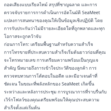
ถอดเสียงแบบเรียลไทม์ สรุปที่ชาญฉลาด และการ
ตรวจจับรายการการดำเนินการอัตโนมัติ SeaMeet
แปลงการสนทนาของคุณให้เป็นข้อมูลเชิงปฏิบัติ โดย
การรับประกันว่าไม่มีรายละเอียดใดที่ถูกพลาดและทุก
โอกาสจะถูกคว้าจับ
ก่อนการโทร: เตรียมพื้นฐานสำหรับความสำเร็จ
การโทรขายที่ประสบความสำเร็จเริ่มต้นยาวก่อนที่คุณ
จะโทรหมายเลข การเตรียมความพร้อมเป็นกุญแจ
สำคัญ นี่หมายถึงการเข้าใจประวัติของลูกค้า การ
ตรวจทบทวนการโต้ตอบในอดีต และมีอาเจนด้าที่
ชัดเจน ในขณะที่พลังหลักของ SeaMeet เกิดขึ้น
ระหว่างและหลังการประชุม การบูรณาการที่ราบรื่นกับ
เวิร์กโฟลว์ของคุณเตรียมพร้อมให้คุณประสบความ
สำเร็จตั้งแต่เริ่มต้น