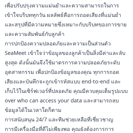
เพื่อปรับปรุงความแม่นยำและความสามารถในการ
เข้าใจบริบททุกวัน ผลลัพธ์คือการถอดเสียงที่แม่นยำ
และสรุปที่มีความหมายซึ่งเหมาะกับบริบทของการขาย
และความสัมพันธ์กับลูกค้า
การปกป้องความปลอดภัยและความเป็นส่วนตัว
SeaMeet เข้าใจว่าข้อมูลของลูกค้าเป็นสิ่งมีค่าและลับ
สูงสุด ดังนั้นมันจึงใช้มาตรการความปลอดภัยระดับ
อุตสาหกรรม เพื่อปกป้องข้อมูลของคุณ ทุกการถอด
เสียงและบันทึกจะถูกเข้ารหัสแบบ end-to-end และ
เก็บไว้ในเซิร์ฟเวอร์ที่ปลอดภัย คุณมีควบคุมเต็มรูปแบบ
over who can access your data และสามารถลบ
ข้อมูลได้ในเวลาใดก็ตาม
การสนับสนุน 24/7 และทีมช่วยเหลือที่เชี่ยวชาญ
การมีเครื่องมือที่ดีไม่เพียงพอ คุณยังต้องการการ