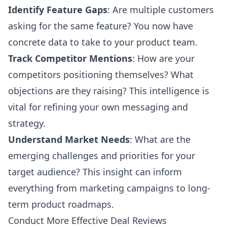
Identify Feature Gaps
: Are multiple customers
asking for the same feature? You now have
concrete data to take to your product team.
Track Competitor Mentions
: How are your
competitors positioning themselves? What
objections are they raising? This intelligence is
vital for refining your own messaging and
strategy.
Understand Market Needs
: What are the
emerging challenges and priorities for your
target audience? This insight can inform
everything from marketing campaigns to long-
term product roadmaps.
Conduct More Effective Deal Reviews