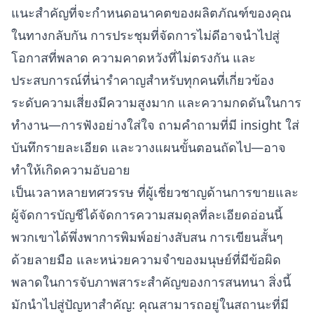
แนะสำคัญที่จะกำหนดอนาคตของผลิตภัณฑ์ของคุณ
ในทางกลับกัน การประชุมที่จัดการไม่ดีอาจนำไปสู่
โอกาสที่พลาด ความคาดหวังที่ไม่ตรงกัน และ
ประสบการณ์ที่น่ารำคาญสำหรับทุกคนที่เกี่ยวข้อง
ระดับความเสี่ยงมีความสูงมาก และความกดดันในการ
ทำงาน—การฟังอย่างใส่ใจ ถามคำถามที่มี insight ใส่
บันทึกรายละเอียด และวางแผนขั้นตอนถัดไป—อาจ
ทำให้เกิดความอับอาย
เป็นเวลาหลายทศวรรษ ที่ผู้เชี่ยวชาญด้านการขายและ
ผู้จัดการบัญชีได้จัดการความสมดุลที่ละเอียดอ่อนนี้
พวกเขาได้พึ่งพาการพิมพ์อย่างสับสน การเขียนสั้นๆ
ด้วยลายมือ และหน่วยความจำของมนุษย์ที่มีข้อผิด
พลาดในการจับภาพสาระสำคัญของการสนทนา สิ่งนี้
มักนำไปสู่ปัญหาสำคัญ: คุณสามารถอยู่ในสถานะที่มี