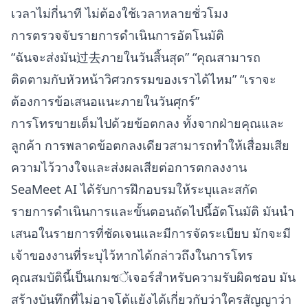
เวลาไม่กี่นาที ไม่ต้องใช้เวลาหลายชั่วโมง
การตรวจจับรายการดำเนินการอัตโนมัติ
“ฉันจะส่งมัน过去ภายในวันสิ้นสุด” “คุณสามารถ
ติดตามกับหัวหน้าวิศวกรรมของเราได้ไหม” “เราจะ
ต้องการข้อเสนอแนะภายในวันศุกร์”
การโทรขายเต็มไปด้วยข้อตกลง ทั้งจากฝ่ายคุณและ
ลูกค้า การพลาดข้อตกลงเดียวสามารถทำให้เสื่อมเสีย
ความไว้วางใจและส่งผลเสียต่อการตกลงงาน
SeaMeet AI ได้รับการฝึกอบรมให้ระบุและสกัด
รายการดำเนินการและขั้นตอนถัดไปนี้อัตโนมัติ มันนำ
เสนอในรายการที่ชัดเจนและมีการจัดระเบียบ มักจะมี
เจ้าของงานที่ระบุไว้หากได้กล่าวถึงในการโทร
คุณสมบัตินี้เป็นเกมชेंเจอร์สำหรับความรับผิดชอบ มัน
สร้างบันทึกที่ไม่อาจโต้แย้งได้เกี่ยวกับว่าใครสัญญาว่า