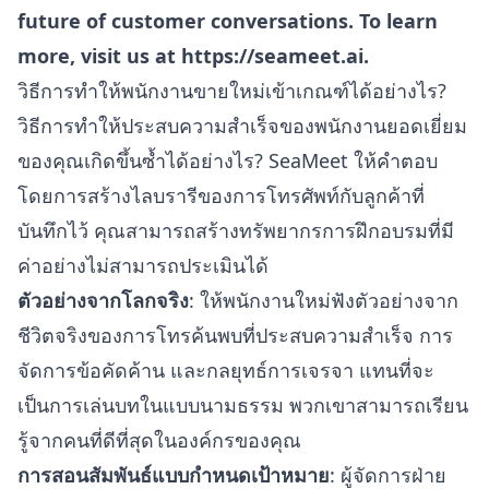
future of customer conversations. To learn
more, visit us at
https://seameet.ai
.
วิธีการทำให้พนักงานขายใหม่เข้าเกณฑ์ได้อย่างไร?
วิธีการทำให้ประสบความสำเร็จของพนักงานยอดเยี่ยม
ของคุณเกิดขึ้นซ้ำได้อย่างไร? SeaMeet ให้คำตอบ
โดยการสร้างไลบรารีของการโทรศัพท์กับลูกค้าที่
บันทึกไว้ คุณสามารถสร้างทรัพยากรการฝึกอบรมที่มี
ค่าอย่างไม่สามารถประเมินได้
ตัวอย่างจากโลกจริง
: ให้พนักงานใหม่ฟังตัวอย่างจาก
ชีวิตจริงของการโทรค้นพบที่ประสบความสำเร็จ การ
จัดการข้อคัดค้าน และกลยุทธ์การเจรจา แทนที่จะ
เป็นการเล่นบทในแบบนามธรรม พวกเขาสามารถเรียน
รู้จากคนที่ดีที่สุดในองค์กรของคุณ
การสอนสัมพันธ์แบบกำหนดเป้าหมาย
: ผู้จัดการฝ่าย