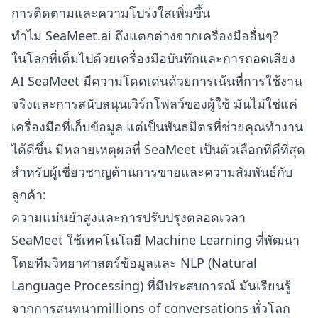
การติดตามและความโปร่งใสเพิ่มขึ้น
ทำไม SeaMeet.ai ถึงแตกต่างจากเครื่องมืออื่นๆ?
ในโลกที่เต็มไปด้วยเครื่องมือบันทึกและการถอดเสียง
AI SeaMeet มีความโดดเด่นด้วยการเน้นที่การใช้งาน
จริงและการสนับสนุนเวิร์กโฟลว์ของผู้ใช้ มันไม่ใช่แค่
เครื่องมือที่เก็บข้อมูล แต่เป็นพันธมิตรที่ช่วยคุณทำงาน
ได้ดีขึ้น มีหลายเหตุผลที่ SeaMeet เป็นตัวเลือกที่ดีที่สุด
สำหรับผู้เชี่ยวชาญด้านการขายและความสัมพันธ์กับ
ลูกค้า:
ความแม่นยำสูงและการปรับปรุงตลอดเวลา
SeaMeet ใช้เทคโนโลยี Machine Learning ที่พัฒนา
โดยทีมวิทยาศาสตร์ข้อมูลและ NLP (Natural
Language Processing) ที่มีประสบการณ์ มันเรียนรู้
จากการสนทนาmillions of conversations ทั่วโลก