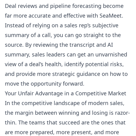
Deal reviews and pipeline forecasting become
far more accurate and effective with SeaMeet.
Instead of relying on a sales rep’s subjective
summary of a call, you can go straight to the
source. By reviewing the transcript and AI
summary, sales leaders can get an unvarnished
view of a deal’s health, identify potential risks,
and provide more strategic guidance on how to
move the opportunity forward.
Your Unfair Advantage in a Competitive Market
In the competitive landscape of modern sales,
the margin between winning and losing is razor-
thin. The teams that succeed are the ones that
are more prepared, more present, and more