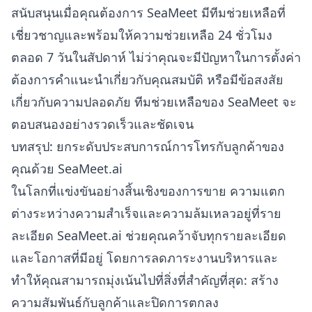
สนับสนุนเมื่อคุณต้องการ SeaMeet มีทีมช่วยเหลือที่
เชี่ยวชาญและพร้อมให้ความช่วยเหลือ 24 ชั่วโมง
ตลอด 7 วันในสัปดาห์ ไม่ว่าคุณจะมีปัญหาในการตั้งค่า
ต้องการคำแนะนำเกี่ยวกับคุณสมบัติ หรือมีข้อสงสัย
เกี่ยวกับความปลอดภัย ทีมช่วยเหลือของ SeaMeet จะ
ตอบสนองอย่างรวดเร็วและชัดเจน
บทสรุป: ยกระดับประสบการณ์การโทรกับลูกค้าของ
คุณด้วย SeaMeet.ai
ในโลกที่แข่งขันอย่างสิ้นเชิงของการขาย ความแตก
ต่างระหว่างความสำเร็จและความล้มเหลวอยู่ที่ราย
ละเอียด SeaMeet.ai ช่วยคุณคว้าจับทุกรายละเอียด
และโอกาสที่มีอยู่ โดยการลดภาระงานบริหารและ
ทำให้คุณสามารถมุ่งเน้นไปที่สิ่งที่สำคัญที่สุด: สร้าง
ความสัมพันธ์กับลูกค้าและปิดการตกลง