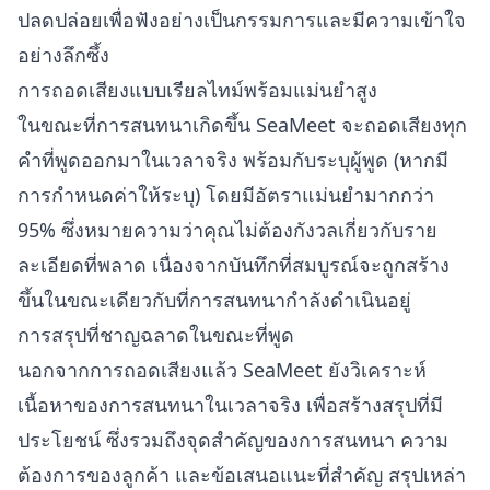
ปลดปล่อยเพื่อฟังอย่างเป็นกรรมการและมีความเข้าใจ
อย่างลึกซึ้ง
การถอดเสียงแบบเรียลไทม์พร้อมแม่นยำสูง
ในขณะที่การสนทนาเกิดขึ้น SeaMeet จะถอดเสียงทุก
คำที่พูดออกมาในเวลาจริง พร้อมกับระบุผู้พูด (หากมี
การกำหนดค่าให้ระบุ) โดยมีอัตราแม่นยำมากกว่า
95% ซึ่งหมายความว่าคุณไม่ต้องกังวลเกี่ยวกับราย
ละเอียดที่พลาด เนื่องจากบันทึกที่สมบูรณ์จะถูกสร้าง
ขึ้นในขณะเดียวกับที่การสนทนากำลังดำเนินอยู่
การสรุปที่ชาญฉลาดในขณะที่พูด
นอกจากการถอดเสียงแล้ว SeaMeet ยังวิเคราะห์
เนื้อหาของการสนทนาในเวลาจริง เพื่อสร้างสรุปที่มี
ประโยชน์ ซึ่งรวมถึงจุดสำคัญของการสนทนา ความ
ต้องการของลูกค้า และข้อเสนอแนะที่สำคัญ สรุปเหล่า