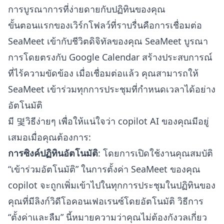
การบูรณาการที่ง่ายดายกับปฏิทินของคุณ
ขั้นตอนแรกของเวิร์กโฟลว์ที่ราบรื่นคือการเชื่อมต่อ
SeaMeet เข้ากับชีวิตดิจิทัลของคุณ SeaMeet บูรณา
การโดยตรงกับ Google Calendar สร้างประสบการณ์
ที่ไร้ความขัดข้อง เมื่อเชื่อมต่อแล้ว คุณสามารถให้
SeaMeet เข้าร่วมทุกการประชุมที่กำหนดเวลาได้อย่าง
อัตโนมัติ
มี 몇วิธีง่ายๆ เพื่อให้แน่ใจว่า copilot AI ของคุณมีอยู่
เสมอเมื่อคุณต้องการ:
การซิงค์ปฏิทินอัตโนมัติ
: โดยการเปิดใช้งานคุณสมบัติ
“เข้าร่วมอัตโนมัติ” ในการตั้งค่า SeaMeet ของคุณ
copilot จะถูกเพิ่มเข้าไปในทุกการประชุมในปฏิทินของ
คุณที่มีลิงก์วิดีโอคอนเฟอเรนซ์โดยอัตโนมัติ วิธีการ
“ตั้งค่าและลืม” นี้หมายความว่าคุณไม่ต้องกังวลเกี่ยว