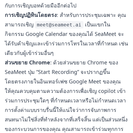
กับการเชิญบอทด้วยมืออีกต่อไป
การเชิญปฏิทินโดยตรง
: สำหรับการประชุมเฉพาะ คุณ
สามารถเชิญ
เป็นแขกใน
meet@seameet.ai
กิจกรรม Google Calendar ของคุณได้ SeaMeet จะ
ได้รับคำเชิญและเข้าร่วมการโทรในเวลาที่กำหนด เช่น
เดียวกับผู้เข้าร่วมอื่นๆ
ส่วนขยาย Chrome
: ด้วยส่วนขยาย Chrome ของ
SeaMeet ปุ่ม “Start Recording” จะปรากฏขึ้น
โดยตรงภายในอินเทอร์เฟซ Google Meet ของคุณ
ให้คุณควบคุมตามความต้องการเพื่อเชิญ copilot เข้า
ร่วมการประชุมใดๆ ที่กำหนดเวลาหรือไม่กำหนดเวลา
การตั้งค่าแบบราบรื่นนี้ให้แน่ใจว่าการจับภาพการ
สนทนาไม่ใช่สิ่งที่ทำหลังจากที่เสร็จสิ้น แต่เป็นส่วนหนึ่ง
ของกระบวนการของคุณ คุณสามารถเข้าร่วมทุกการ