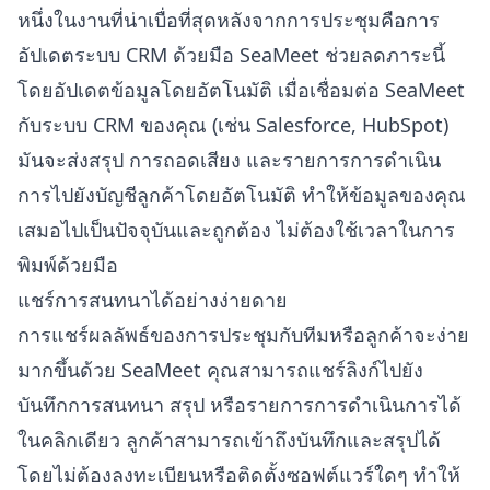
หนึ่งในงานที่น่าเบื่อที่สุดหลังจากการประชุมคือการ
อัปเดตระบบ CRM ด้วยมือ SeaMeet ช่วยลดภาระนี้
โดยอัปเดตข้อมูลโดยอัตโนมัติ เมื่อเชื่อมต่อ SeaMeet
กับระบบ CRM ของคุณ (เช่น Salesforce, HubSpot)
มันจะส่งสรุป การถอดเสียง และรายการการดำเนิน
การไปยังบัญชีลูกค้าโดยอัตโนมัติ ทำให้ข้อมูลของคุณ
เสมอไปเป็นปัจจุบันและถูกต้อง ไม่ต้องใช้เวลาในการ
พิมพ์ด้วยมือ
แชร์การสนทนาได้อย่างง่ายดาย
การแชร์ผลลัพธ์ของการประชุมกับทีมหรือลูกค้าจะง่าย
มากขึ้นด้วย SeaMeet คุณสามารถแชร์ลิงก์ไปยัง
บันทึกการสนทนา สรุป หรือรายการการดำเนินการได้
ในคลิกเดียว ลูกค้าสามารถเข้าถึงบันทึกและสรุปได้
โดยไม่ต้องลงทะเบียนหรือติดตั้งซอฟต์แวร์ใดๆ ทำให้