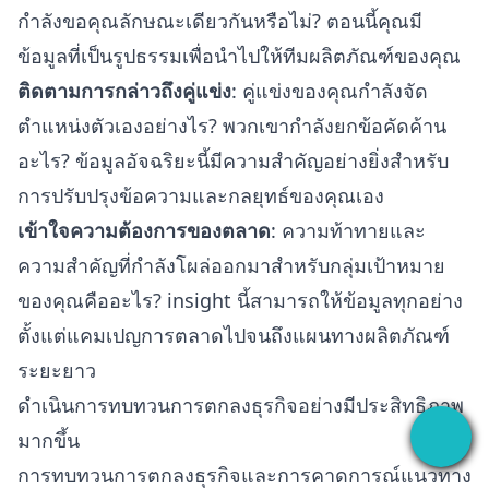
กำลังขอคุณลักษณะเดียวกันหรือไม่? ตอนนี้คุณมี
ข้อมูลที่เป็นรูปธรรมเพื่อนำไปให้ทีมผลิตภัณฑ์ของคุณ
ติดตามการกล่าวถึงคู่แข่ง
: คู่แข่งของคุณกำลังจัด
ตำแหน่งตัวเองอย่างไร? พวกเขากำลังยกข้อคัดค้าน
อะไร? ข้อมูลอัจฉริยะนี้มีความสำคัญอย่างยิ่งสำหรับ
การปรับปรุงข้อความและกลยุทธ์ของคุณเอง
เข้าใจความต้องการของตลาด
: ความท้าทายและ
ความสำคัญที่กำลังโผล่ออกมาสำหรับกลุ่มเป้าหมาย
ของคุณคืออะไร? insight นี้สามารถให้ข้อมูลทุกอย่าง
ตั้งแต่แคมเปญการตลาดไปจนถึงแผนทางผลิตภัณฑ์
ระยะยาว
ดำเนินการทบทวนการตกลงธุรกิจอย่างมีประสิทธิภาพ
มากขึ้น
การทบทวนการตกลงธุรกิจและการคาดการณ์แนวทาง