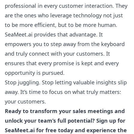
professional in every customer interaction. They
are the ones who leverage technology not just
to be more efficient, but to be more human.
SeaMeet.ai provides that advantage. It
empowers you to step away from the keyboard
and truly connect with your customers. It
ensures that every promise is kept and every
opportunity is pursued.
Stop juggling. Stop letting valuable insights slip
away. It’s time to focus on what truly matters:
your customers.
Ready to transform your sales meetings and
unlock your team’s full potential?
Sign up for
SeaMeet.ai for free today
and experience the