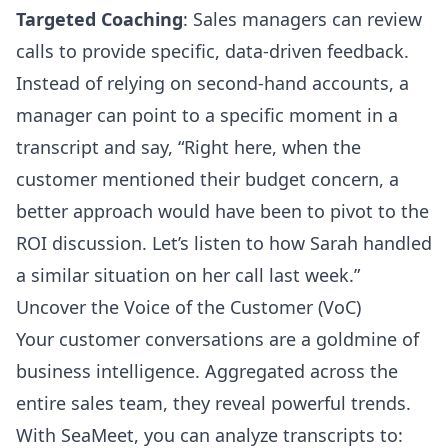
Targeted Coaching
: Sales managers can review
calls to provide specific, data-driven feedback.
Instead of relying on second-hand accounts, a
manager can point to a specific moment in a
transcript and say, “Right here, when the
customer mentioned their budget concern, a
better approach would have been to pivot to the
ROI discussion. Let’s listen to how Sarah handled
a similar situation on her call last week.”
Uncover the Voice of the Customer (VoC)
Your customer conversations are a goldmine of
business intelligence. Aggregated across the
entire sales team, they reveal powerful trends.
With SeaMeet, you can analyze transcripts to: