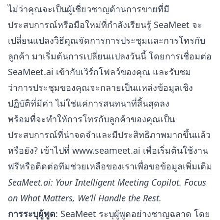
ไม่ว่าคุณจะเป็นผู้เชี่ยวชาญด้านการขายที่มี
ประสบการณ์หรือมือใหม่ที่กำลังเรียนรู้ SeaMeet จะ
เปลี่ยนแปลงวิธีคุณจัดการการประชุมและการโทรกับ
ลูกค้า มาเริ่มต้นการเปลี่ยนแปลงวันนี้ โดยการเชื่อมต่อ
SeaMeet.ai เข้ากับเวิร์กโฟลว์ของคุณ และรับชม
ว่าการประชุมของคุณจะกลายเป็นแหล่งข้อมูลเชิง
ปฏิบัติที่มีค่า ไม่ใช่แค่การสนทนาที่สิ้นสุดลง
พร้อมที่จะทำให้การโทรกับลูกค้าของคุณเป็น
ประสบการณ์ที่น่าจดจำและมีประสิทธิภาพมากขึ้นแล้ว
หรือยัง? เข้าไปที่
www.seameet.ai
เพื่อเริ่มต้นใช้งาน
ฟรีหรือติดต่อทีมช่วยเหลือของเราเพื่อขอข้อมูลเพิ่มเติม
SeaMeet.ai: Your Intelligent Meeting Copilot. Focus
on What Matters, We’ll Handle the Rest.
การระบุผู้พูด
: SeaMeet ระบุผู้พูดอย่างชาญฉลาด โดย