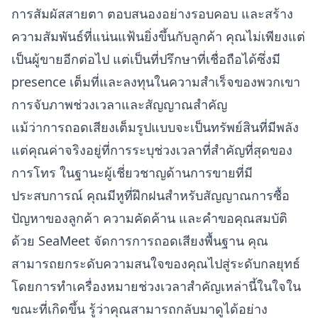
การสัมผัสสายตา ตอบสนองอย่างรอบคอบ และสร้าง
ความสัมพันธ์ที่แน่นแฟ้นยิ่งขึ้นกับลูกค้า คุณไม่เพียงแต่
เป็นผู้ขายอีกต่อไป แต่เป็นที่ปรึกษาที่เชื่อถือได้ซึ่งมี
presence เต็มที่และลงทุนในความสำเร็จของพวกเขา
การจับภาพช่วงเวลาและสัญญาณสำคัญ
แม้ว่าการถอดเสียงเต็มรูปแบบจะเป็นทรัพย์สินที่มีพลัง
แต่คุณค่าจริงอยู่ที่การระบุช่วงเวลาที่สำคัญที่สุดของ
การโทร ในฐานะผู้เชี่ยวชาญด้านการขายที่มี
ประสบการณ์ คุณมีหูที่ฝึกฝนสำหรับสัญญาณการซื้อ
ปัญหาของลูกค้า ความคัดค้าน และคำขอคุณสมบัติ
ด้วย SeaMeet จัดการการถอดเสียงพื้นฐาน คุณ
สามารถยกระดับความสนใจของคุณไปสู่ระดับกลยุทธ์
โดยการทำเครื่องหมายช่วงเวลาสำคัญเหล่านี้ในใจใน
ขณะที่เกิดขึ้น รู้ว่าคุณสามารถกลับมาดูได้อย่าง