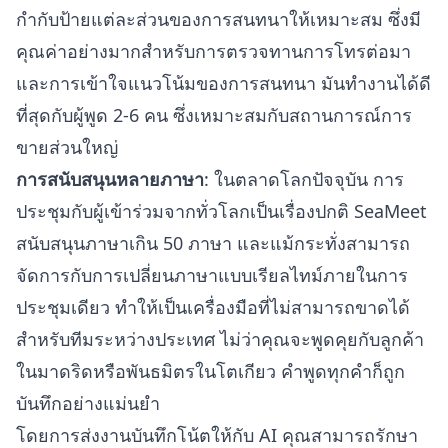
กำกับป้ายแต่ละส่วนของการสนทนาให้เหมาะสม ซึ่งมี
คุณค่าอย่างมากสำหรับการตรวจทานการโทรต่อมา
และการเข้าใจแนวโน้มของการสนทนา มันทำงานได้ดี
ที่สุดกับผู้พูด 2-6 คน ซึ่งเหมาะสมกับสถานการณ์การ
ขายส่วนใหญ่
การสนับสนุนหลายภาษา
: ในตลาดโลกปัจจุบัน การ
ประชุมกับผู้เข้าร่วมจากทั่วโลกเป็นเรื่องปกติ SeaMeet
สนับสนุนภาษาเกิน 50 ภาษา และแม้กระทั่งสามารถ
จัดการกับการเปลี่ยนภาษาแบบเรียลไทม์ภายในการ
ประชุมเดียว ทำให้เป็นเครื่องมือที่ไม่สามารถขาดได้
สำหรับทีมระหว่างประเทศ ไม่ว่าคุณจะพูดคุยกับลูกค้า
ในมาดริดหรือพันธมิตรในโตเกียว คำพูดทุกคำก็ถูก
บันทึกอย่างแม่นยำ
โดยการส่งงานบันทึกโน้ตให้กับ AI คุณสามารถรักษา