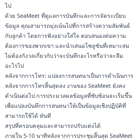
ไป
ด้วย SeaMeet ที่ดูแลการบันทึกและการจัดระเบียบ
ข้อมูล คุณสามารถมุ่งเน้นไปที่การสร้างความสัมพันธ์
กับลูกค้า โดยการฟังอย่างใส่ใจ ตอบสนองต่อความ
ต้องการของพวกเขา และนำเสนอโซลูชันที่เหมาะสม
ไม่ต้องกังวลเกี่ยวกับว่าจะบันทึกอะไรหรือว่าจะลืม
อะไรไป
หลังจากการโทร: แปลงการสนทนาเป็นการดำเนินการ
หลังจากการโทรสิ้นสุดลง งานของ SeaMeet ยังคง
ดำเนินต่อไป การประมวลผลข้อมูลที่ซับซ้อนจะเริ่มขึ้น
เพื่อแปลงบันทึกการสนทนาให้เป็นข้อมูลเชิงปฏิบัติที่
สามารถใช้ได้ ทันที
สรุปที่ครอบคลุมและสามารถปรับแต่งได้
ภายใน 5-10 นาทีหลังจากการประชุมสิ้นสุด SeaMeet