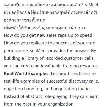
นอกเหนือจากผลผลิตของแต่ละบุคคลแล้ว SeaMeet
ยังปลดล็อกข้อได้เปรียบทางกลยุทธ์ที่ทรงพลังสำหรับ
องค์กรการขายทั้งหมด
เพิ่มพลังให้กับการเข้าสู่ระบบและการฝึกอบรม
How do you get new sales reps up to speed?
How do you replicate the success of your top
performers? SeaMeet provides the answer. By
building a library of recorded customer calls,
you can create an invaluable training resource.
Real-World Examples
: Let new hires listen to
real-life examples of successful discovery calls,
objection handling, and negotiation tactics.
Instead of abstract role-playing, they can learn
from the best in your organization.