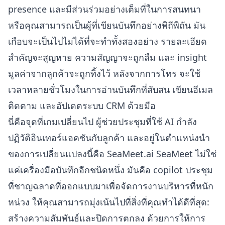
presence และมีส่วนร่วมอย่างเต็มที่ในการสนทนา
หรือคุณสามารถเป็นผู้ที่เขียนบันทึกอย่างพิถีพิถัน มัน
เกือบจะเป็นไปไม่ได้ที่จะทำทั้งสองอย่าง รายละเอียด
สำคัญจะสูญหาย ความสัญญาจะถูกลืม และ insight
มูลค่าจากลูกค้าจะถูกทิ้งไว้ หลังจากการโทร จะใช้
เวลาหลายชั่วโมงในการอ่านบันทึกที่สับสน เขียนอีเมล
ติดตาม และอัปเดตระบบ CRM ด้วยมือ
นี่คือจุดที่เกมเปลี่ยนไป ผู้ช่วยประชุมที่ใช้ AI กำลัง
ปฏิวัติอินเทอร์แอคชันกับลูกค้า และอยู่ในตำแหน่งนำ
ของการเปลี่ยนแปลงนี้คือ SeaMeet.ai SeaMeet ไม่ใช่
แค่เครื่องมือบันทึกอีกชนิดหนึ่ง มันคือ copilot ประชุม
ที่ชาญฉลาดที่ออกแบบมาเพื่อจัดการงานบริหารที่หนัก
หน่วง ให้คุณสามารถมุ่งเน้นไปที่สิ่งที่คุณทำได้ดีที่สุด:
สร้างความสัมพันธ์และปิดการตกลง ด้วยการให้การ