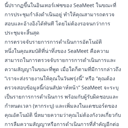
นี้ปรากฏขึ้นในอินเทอร์เฟซของ SeaMeet ในขณะที่
การประชุมกำลังดำเนินอยู่ ทำให้คุณสามารถตรวจ
สอบและอ้างอิงได้ทันที โดยไม่ต้องรอจนกว่าการ
ประชุมจะสิ้นสุด
การตรวจจับรายการการดำเนินการอัตโนมัติ
หนึ่งในคุณสมบัติที่น่าทึ่งของ SeaMeet คือความ
สามารถในการตรวจจับรายการการดำเนินการและ
ความสัญญาในขณะที่พูด เมื่อใดก็ตามที่มีการกล่าวถึง
“เราจะส่งรายงานให้คุณในวันพรุ่งนี้” หรือ “คุณต้อง
ตรวจสอบข้อมูลนี้ก่อนสัปดาห์หน้า” SeaMeet จะระบุ
เป็นรายการการดำเนินการ พร้อมกับผู้รับผิดชอบและ
กำหนดเวลา (หากระบุ) และเพิ่มลงในแดชบอร์ดของ
คุณอัตโนมัติ นี่หมายความว่าคุณไม่ต้องกังวลเกี่ยวกับ
การลืมความสัญญาหรือการดำเนินการที่สำคัญอีกต่อ