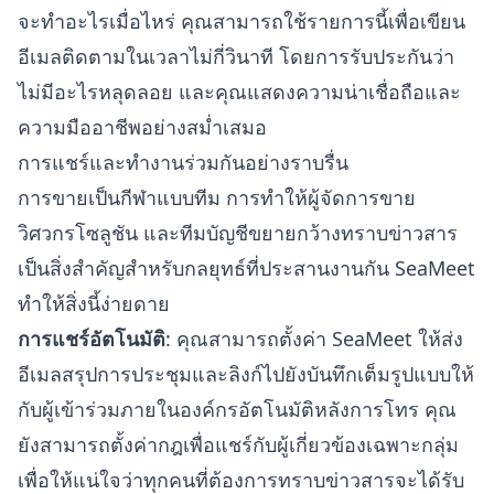
จะทำอะไรเมื่อไหร่ คุณสามารถใช้รายการนี้เพื่อเขียน
อีเมลติดตามในเวลาไม่กี่วินาที โดยการรับประกันว่า
ไม่มีอะไรหลุดลอย และคุณแสดงความน่าเชื่อถือและ
ความมืออาชีพอย่างสม่ำเสมอ
การแชร์และทำงานร่วมกันอย่างราบรื่น
การขายเป็นกีฬาแบบทีม การทำให้ผู้จัดการขาย
วิศวกรโซลูชัน และทีมบัญชีขยายกว้างทราบข่าวสาร
เป็นสิ่งสำคัญสำหรับกลยุทธ์ที่ประสานงานกัน SeaMeet
ทำให้สิ่งนี้ง่ายดาย
การแชร์อัตโนมัติ
: คุณสามารถตั้งค่า SeaMeet ให้ส่ง
อีเมลสรุปการประชุมและลิงก์ไปยังบันทึกเต็มรูปแบบให้
กับผู้เข้าร่วมภายในองค์กรอัตโนมัติหลังการโทร คุณ
ยังสามารถตั้งค่ากฎเพื่อแชร์กับผู้เกี่ยวข้องเฉพาะกลุ่ม
เพื่อให้แน่ใจว่าทุกคนที่ต้องการทราบข่าวสารจะได้รับ