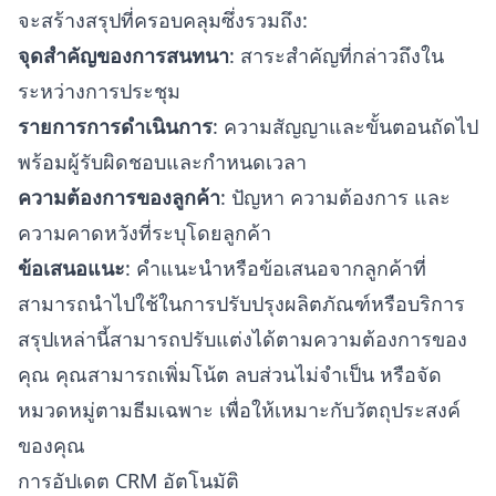
จะสร้างสรุปที่ครอบคลุมซึ่งรวมถึง:
จุดสำคัญของการสนทนา
: สาระสำคัญที่กล่าวถึงใน
ระหว่างการประชุม
รายการการดำเนินการ
: ความสัญญาและขั้นตอนถัดไป
พร้อมผู้รับผิดชอบและกำหนดเวลา
ความต้องการของลูกค้า
: ปัญหา ความต้องการ และ
ความคาดหวังที่ระบุโดยลูกค้า
ข้อเสนอแนะ
: คำแนะนำหรือข้อเสนอจากลูกค้าที่
สามารถนำไปใช้ในการปรับปรุงผลิตภัณฑ์หรือบริการ
สรุปเหล่านี้สามารถปรับแต่งได้ตามความต้องการของ
คุณ คุณสามารถเพิ่มโน้ต ลบส่วนไม่จำเป็น หรือจัด
หมวดหมู่ตามธีมเฉพาะ เพื่อให้เหมาะกับวัตถุประสงค์
ของคุณ
การอัปเดต CRM อัตโนมัติ