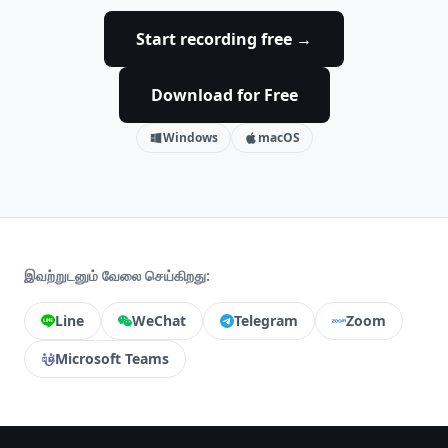
Start recording free →
Download for Free
Windows
macOS
இவற்றுடனும் வேலை செய்கிறது:
Line
WeChat
Telegram
Zoom
Microsoft Teams