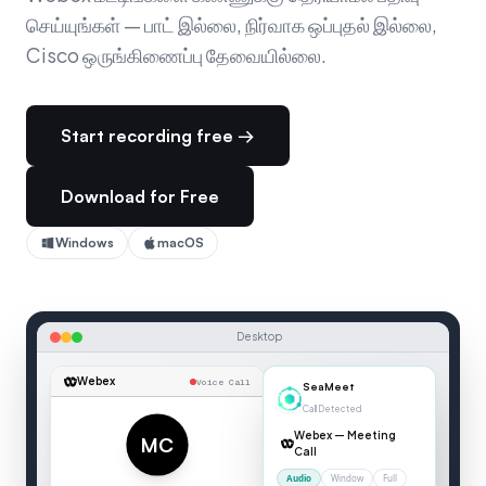
செய்யுங்கள் — பாட் இல்லை, நிர்வாக ஒப்புதல் இல்லை,
Cisco ஒருங்கிணைப்பு தேவையில்லை.
Start recording free →
Download for Free
Windows
macOS
Desktop
Webex
Voice Call
00:04
Webex
MC