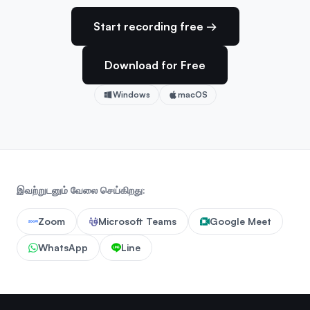
Start recording free →
Download for Free
Windows
macOS
இவற்றுடனும் வேலை செய்கிறது:
Zoom
Microsoft Teams
Google Meet
WhatsApp
Line