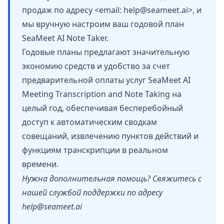
продаж по адресу <email:
help@seameet.ai
>, и
мы вручную настроим ваш годовой план
SeaMeet AI Note Taker.
Годовые планы предлагают значительную
экономию средств и удобство за счет
предварительной оплаты услуг SeaMeet AI
Meeting Transcription and Note Taking на
целый год, обеспечивая бесперебойный
доступ к автоматическим сводкам
совещаний, извлечению пунктов действий и
функциям транскрипции в реальном
времени.
Нужна дополнительная помощь? Свяжитесь с
нашей службой поддержки по адресу
help@seameet.ai