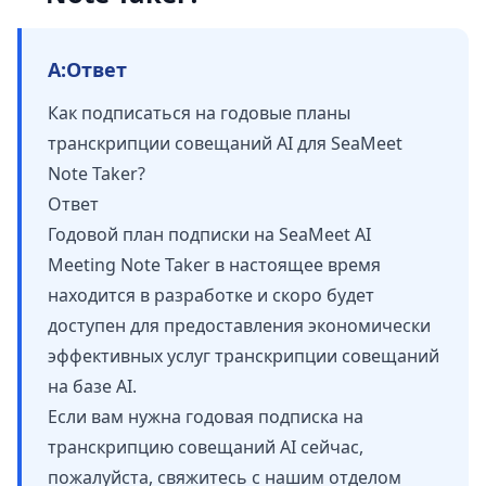
A:
Ответ
Как подписаться на годовые планы
транскрипции совещаний AI для SeaMeet
Note Taker?
Ответ
Годовой план подписки на SeaMeet AI
Meeting Note Taker в настоящее время
находится в разработке и скоро будет
доступен для предоставления экономически
эффективных услуг транскрипции совещаний
на базе AI.
Если вам нужна годовая подписка на
транскрипцию совещаний AI сейчас,
пожалуйста, свяжитесь с нашим отделом