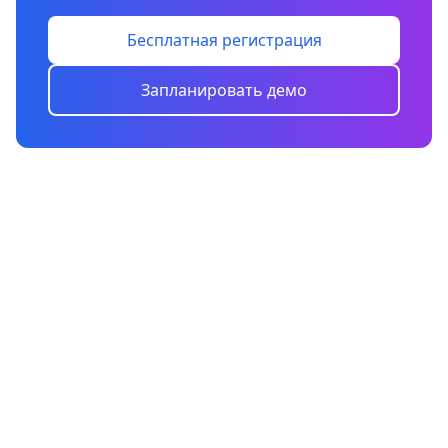
Бесплатная регистрация
Запланировать демо