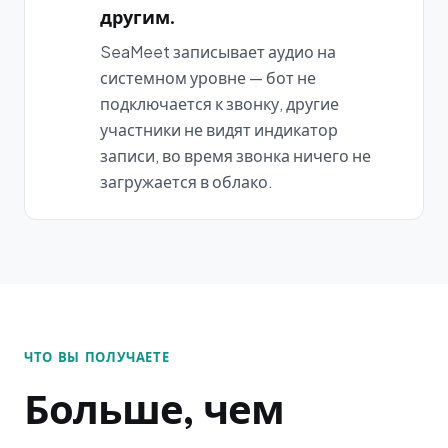
другим.
SeaMeet записывает аудио на
системном уровне — бот не
подключается к звонку, другие
участники не видят индикатор
записи, во время звонка ничего не
загружается в облако.
ЧТО ВЫ ПОЛУЧАЕТЕ
Больше, чем