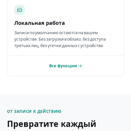
Локальная работа
Записи по умолчанию остаются на вашем
устройстве. Без загрузки в облако, без доступа
третьих лиц, без утечки данных с устройства.
Все функции →
ОТ ЗАПИСИ К ДЕЙСТВИЮ
Превратите каждый