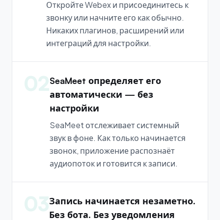
Откройте Webex и присоединитесь к
звонку или начните его как обычно.
Никаких плагинов, расширений или
интеграций для настройки.
02
SeaMeet определяет его
автоматически — без
настройки
SeaMeet отслеживает системный
звук в фоне. Как только начинается
звонок, приложение распознаёт
аудиопоток и готовится к записи.
03
Запись начинается незаметно.
Без бота. Без уведомления