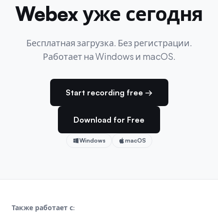
Webex уже сегодня
Бесплатная загрузка. Без регистрации.
Работает на Windows и macOS.
Start recording free →
Download for Free
Windows
macOS
Также работает с: