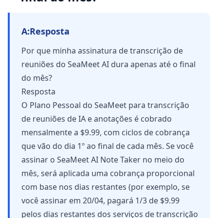
A:
Resposta
Por que minha assinatura de transcrição de
reuniões do SeaMeet AI dura apenas até o final
do mês?
Resposta
O Plano Pessoal do SeaMeet para transcrição
de reuniões de IA e anotações é cobrado
mensalmente a $9.99, com ciclos de cobrança
que vão do dia 1º ao final de cada mês. Se você
assinar o SeaMeet AI Note Taker no meio do
mês, será aplicada uma cobrança proporcional
com base nos dias restantes (por exemplo, se
você assinar em 20/04, pagará 1/3 de $9.99
pelos dias restantes dos serviços de transcrição