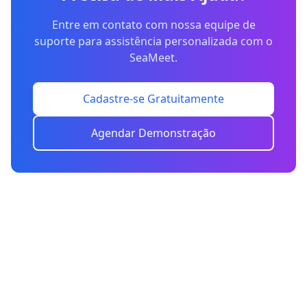
Entre em contato com nossa equipe de
suporte para assistência personalizada com o
SeaMeet.
Cadastre-se Gratuitamente
Agendar Demonstração