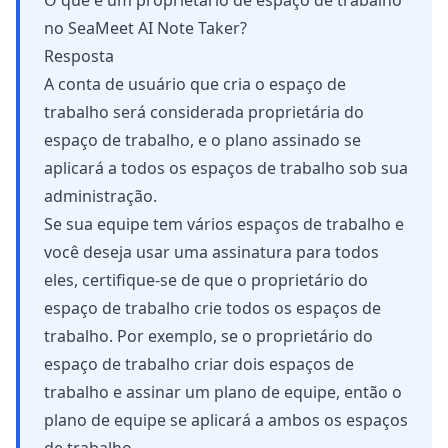
O que é um proprietário de espaço de trabalho
no SeaMeet AI Note Taker?
Resposta
A conta de usuário que cria o espaço de
trabalho será considerada proprietária do
espaço de trabalho, e o plano assinado se
aplicará a todos os espaços de trabalho sob sua
administração.
Se sua equipe tem vários espaços de trabalho e
você deseja usar uma assinatura para todos
eles, certifique-se de que o proprietário do
espaço de trabalho crie todos os espaços de
trabalho. Por exemplo, se o proprietário do
espaço de trabalho criar dois espaços de
trabalho e assinar um plano de equipe, então o
plano de equipe se aplicará a ambos os espaços