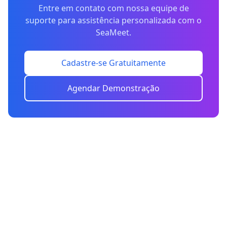
Entre em contato com nossa equipe de
suporte para assistência personalizada com o
SeaMeet.
Cadastre-se Gratuitamente
Agendar Demonstração