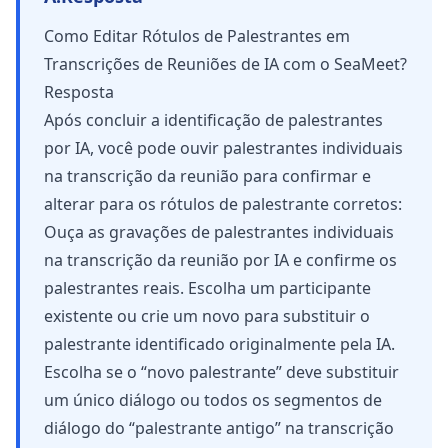
Como Editar Rótulos de Palestrantes em
Transcrições de Reuniões de IA com o SeaMeet?
Resposta
Após concluir a identificação de palestrantes
por IA, você pode ouvir palestrantes individuais
na transcrição da reunião para confirmar e
alterar para os rótulos de palestrante corretos:
Ouça as gravações de palestrantes individuais
na transcrição da reunião por IA e confirme os
palestrantes reais. Escolha um participante
existente ou crie um novo para substituir o
palestrante identificado originalmente pela IA.
Escolha se o “novo palestrante” deve substituir
um único diálogo ou todos os segmentos de
diálogo do “palestrante antigo” na transcrição