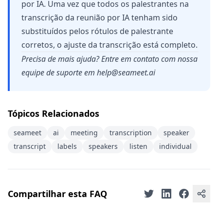
por IA. Uma vez que todos os palestrantes na
transcrição da reunião por IA tenham sido
substituídos pelos rótulos de palestrante
corretos, o ajuste da transcrição está completo.
Precisa de mais ajuda? Entre em contato com nossa
equipe de suporte em
help@seameet.ai
Tópicos Relacionados
seameet
ai
meeting
transcription
speaker
transcript
labels
speakers
listen
individual
Compartilhar esta FAQ