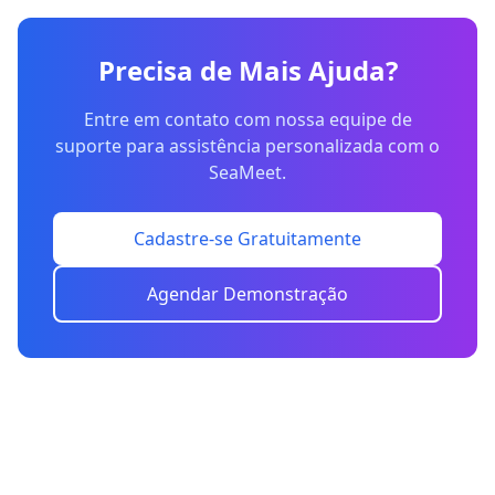
Precisa de Mais Ajuda?
Entre em contato com nossa equipe de
suporte para assistência personalizada com o
SeaMeet.
Cadastre-se Gratuitamente
Agendar Demonstração