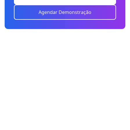
Agendar Demonstração