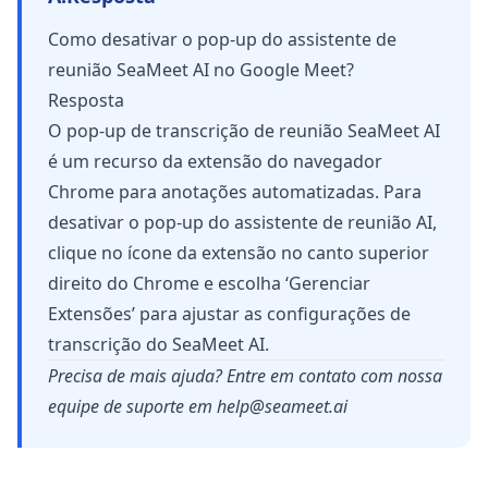
Como desativar o pop-up do assistente de
reunião SeaMeet AI no Google Meet?
Resposta
O pop-up de transcrição de reunião SeaMeet AI
é um recurso da extensão do navegador
Chrome para anotações automatizadas. Para
desativar o pop-up do assistente de reunião AI,
clique no ícone da extensão no canto superior
direito do Chrome e escolha ‘Gerenciar
Extensões’ para ajustar as configurações de
transcrição do SeaMeet AI.
Precisa de mais ajuda? Entre em contato com nossa
equipe de suporte em
help@seameet.ai