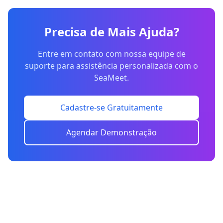
Precisa de Mais Ajuda?
Entre em contato com nossa equipe de
suporte para assistência personalizada com o
SeaMeet.
Cadastre-se Gratuitamente
Agendar Demonstração