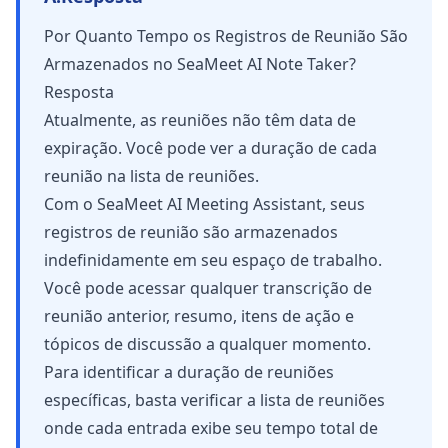
Por Quanto Tempo os Registros de Reunião São
Armazenados no SeaMeet AI Note Taker?
Resposta
Atualmente, as reuniões não têm data de
expiração. Você pode ver a duração de cada
reunião na lista de reuniões.
Com o SeaMeet AI Meeting Assistant, seus
registros de reunião são armazenados
indefinidamente em seu espaço de trabalho.
Você pode acessar qualquer transcrição de
reunião anterior, resumo, itens de ação e
tópicos de discussão a qualquer momento.
Para identificar a duração de reuniões
específicas, basta verificar a lista de reuniões
onde cada entrada exibe seu tempo total de