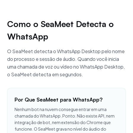
Como o SeaMeet Detecta o
WhatsApp
O SeaMeet detecta o WhatsApp Desktop pelo nome
do processo e sessão de áudio. Quando você inicia
uma chamada de voz ou vídeo no WhatsApp Desktop,
o SeaMeet detecta em segundos.
Por Que SeaMeet para WhatsApp?
Nenhum bot na nuvem consegue entrar em uma
chamada do WhatsApp. Ponto. Não existe API, nem
integração de bot, nem extensão do Chrome que
funcione. O SeaMeet grava no nível do áudio do