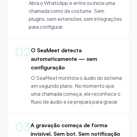
Abra o WhatsApp e entre ou inicie uma
chamada como de costume. Sem
plugins, sem extensões, sem integrações
para configurar.
02
O SeaMeet detecta
automaticamente — sem
configuração
O SeaMeet monitora o áudio do sistema
em segundo plano. No momento que
uma chamada começa, ele reconhece o
fluxo de áudio e se prepara para gravar.
03
A gravação começa de forma
invisível. Sem bot. Sem notificação