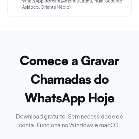
WhatsApp domina (América Latina, Índia, Sudeste
Asiático, Oriente Médio)
Comece a Gravar
Chamadas do
WhatsApp Hoje
Download gratuito. Sem necessidade de
conta. Funciona no Windows e macOS.