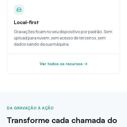
Local-first
Gravações ficam no seu dispositivo por padrão. Sem
upload para nuvem, sem acesso de terceiros, sem
dados saindo da sua máquina.
Ver todos os recursos →
DA GRAVAÇÃO À AÇÃO
Transforme cada chamada do