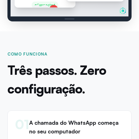
Connected
COMO FUNCIONA
Três passos. Zero
configuração.
01
A chamada do WhatsApp começa
no seu computador