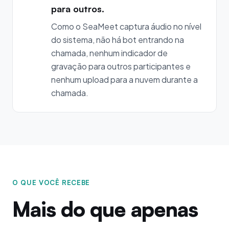
para outros.
Como o SeaMeet captura áudio no nível
do sistema, não há bot entrando na
chamada, nenhum indicador de
gravação para outros participantes e
nenhum upload para a nuvem durante a
chamada.
O QUE VOCÊ RECEBE
Mais do que apenas