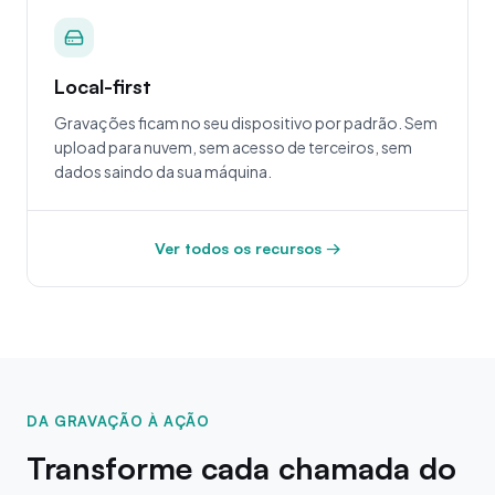
Local-first
Gravações ficam no seu dispositivo por padrão. Sem
upload para nuvem, sem acesso de terceiros, sem
dados saindo da sua máquina.
Ver todos os recursos →
DA GRAVAÇÃO À AÇÃO
Transforme cada chamada do