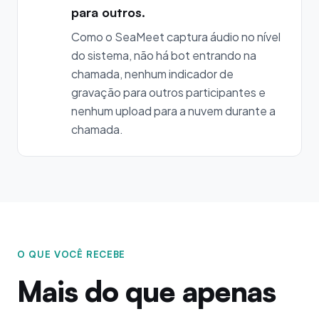
para outros.
Como o SeaMeet captura áudio no nível
do sistema, não há bot entrando na
chamada, nenhum indicador de
gravação para outros participantes e
nenhum upload para a nuvem durante a
chamada.
O QUE VOCÊ RECEBE
Mais do que apenas