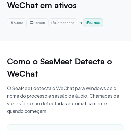
WeChat em ativos
Audio
Screen
Screenshot
Slides
Como o SeaMeet Detecta o
WeChat
O SeaMeet detecta o WeChat para Windows pelo
nome do processo e sessão de áudio. Chamadas de
voz e vídeo são detectadas automaticamente
quando começam.