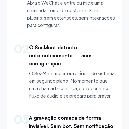
Abra o WeChat e entre ou inicie uma
chamada como de costume. Sem
plugins, sem extensões, sem integrações
para configurar.
02
O SeaMeet detecta
automaticamente — sem
configuração
O SeaMeet monitora o áudio do sistema
em segundo plano. No momento que
uma chamada começa, ele reconhece o
fluxo de áudio e se prepara para gravar.
03
A gravação começa de forma
invisível. Sem bot. Sem notificação