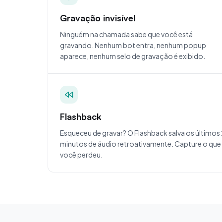
Gravação invisível
Ninguém na chamada sabe que você está
gravando. Nenhum bot entra, nenhum popup
aparece, nenhum selo de gravação é exibido.
Flashback
Esqueceu de gravar? O Flashback salva os últimos
minutos de áudio retroativamente. Capture o que
você perdeu.