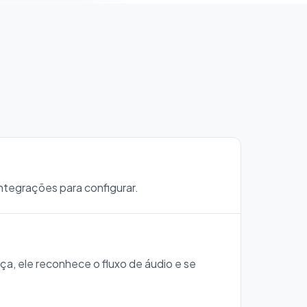
ntegrações para configurar.
 ele reconhece o fluxo de áudio e se