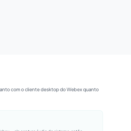
anto com o cliente desktop do Webex quanto