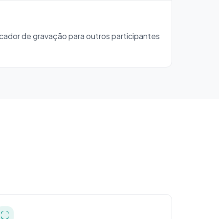
cador de gravação para outros participantes