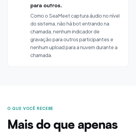
para outros.
Como o SeaMeet captura áudio no nível
do sistema, não há bot entrando na
chamada, nenhum indicador de
gravação para outros participantes e
nenhum upload para a nuvem durante a
chamada.
O QUE VOCÊ RECEBE
Mais do que apenas