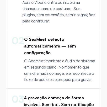
Abra o Viber e entre ou inicie uma
chamada como de costume. Sem
plugins, sem extensões, sem integrações
para configurar.
02
O SeaMeet detecta
automaticamente — sem
configuração
O SeaMeet monitora o áudio do sistema
em segundo plano. No momento que
uma chamada começa, ele reconhece o
fluxo de áudio e se prepara para gravar.
03
A gravação começa de forma
invisível. Sem bot. Sem notificação