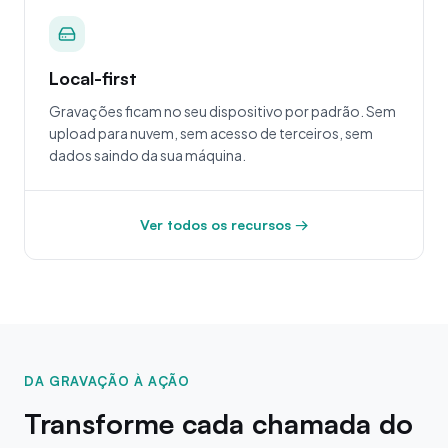
Local-first
Gravações ficam no seu dispositivo por padrão. Sem
upload para nuvem, sem acesso de terceiros, sem
dados saindo da sua máquina.
Ver todos os recursos →
DA GRAVAÇÃO À AÇÃO
Transforme cada chamada do