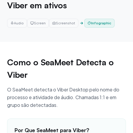
Viber em ativos
Audio
Screen
Screenshot
Infographic
Como o SeaMeet Detecta o
Viber
O SeaMeet detecta o Viber Desktop pelo nome do
processo e atividade de áudio. Chamadas 1:1 e em
grupo são detectadas.
Por Que SeaMeet para Viber?