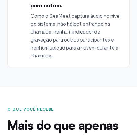
para outros.
Como o SeaMeet captura áudio no nível
do sistema, não há bot entrando na
chamada, nenhum indicador de
gravação para outros participantes e
nenhum upload para a nuvem durante a
chamada.
O QUE VOCÊ RECEBE
Mais do que apenas