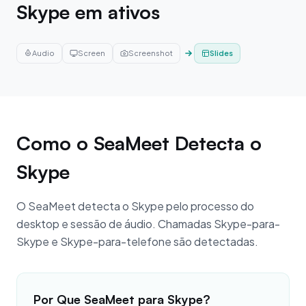
Skype em ativos
Audio
Screen
Screenshot
Slides
Como o SeaMeet Detecta o
Skype
O SeaMeet detecta o Skype pelo processo do
desktop e sessão de áudio. Chamadas Skype-para-
Skype e Skype-para-telefone são detectadas.
Por Que SeaMeet para Skype?