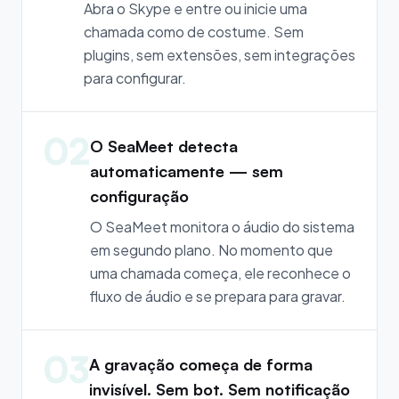
Abra o Skype e entre ou inicie uma
chamada como de costume. Sem
plugins, sem extensões, sem integrações
para configurar.
02
O SeaMeet detecta
automaticamente — sem
configuração
O SeaMeet monitora o áudio do sistema
em segundo plano. No momento que
uma chamada começa, ele reconhece o
fluxo de áudio e se prepara para gravar.
03
A gravação começa de forma
invisível. Sem bot. Sem notificação