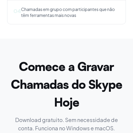
Chamadas em grupo com participantes que não
04
têm ferramentas mais novas
Comece a Gravar
Chamadas do Skype
Hoje
Download gratuito. Sem necessidade de
conta. Funciona no Windows e macOS.