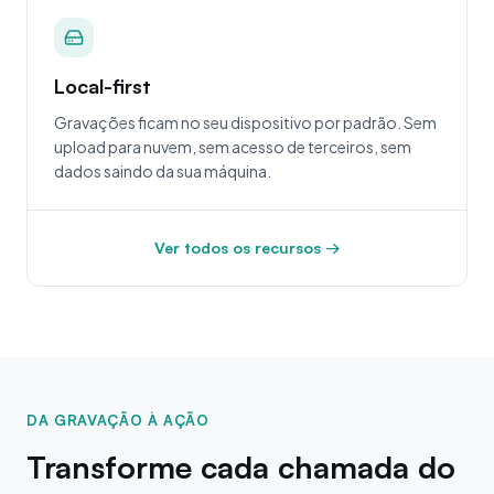
Local-first
Gravações ficam no seu dispositivo por padrão. Sem
upload para nuvem, sem acesso de terceiros, sem
dados saindo da sua máquina.
Ver todos os recursos →
DA GRAVAÇÃO À AÇÃO
Transforme cada chamada do