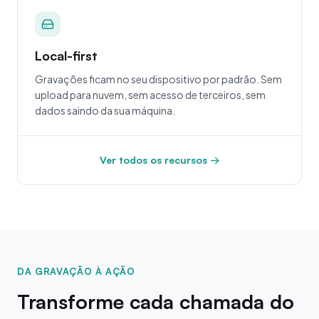
Local-first
Gravações ficam no seu dispositivo por padrão. Sem
upload para nuvem, sem acesso de terceiros, sem
dados saindo da sua máquina.
Ver todos os recursos →
DA GRAVAÇÃO À AÇÃO
Transforme cada chamada do