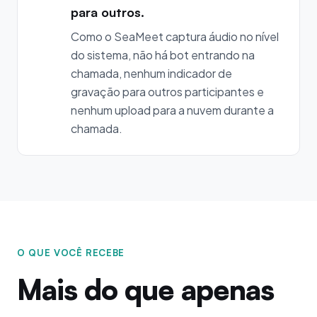
para outros.
Como o SeaMeet captura áudio no nível
do sistema, não há bot entrando na
chamada, nenhum indicador de
gravação para outros participantes e
nenhum upload para a nuvem durante a
chamada.
O QUE VOCÊ RECEBE
Mais do que apenas