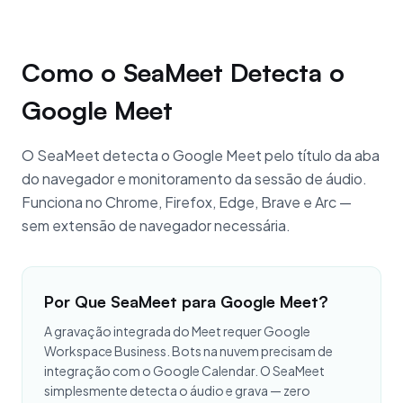
Como o SeaMeet Detecta o
Google Meet
O SeaMeet detecta o Google Meet pelo título da aba
do navegador e monitoramento da sessão de áudio.
Funciona no Chrome, Firefox, Edge, Brave e Arc —
sem extensão de navegador necessária.
Por Que SeaMeet para Google Meet?
A gravação integrada do Meet requer Google
Workspace Business. Bots na nuvem precisam de
integração com o Google Calendar. O SeaMeet
simplesmente detecta o áudio e grava — zero