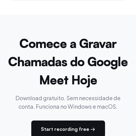
Comece a Gravar
Chamadas do Google
Meet Hoje
Download gratuito. Sem necessidade de
conta. Funciona no Windows e macOS.
Start recording free →