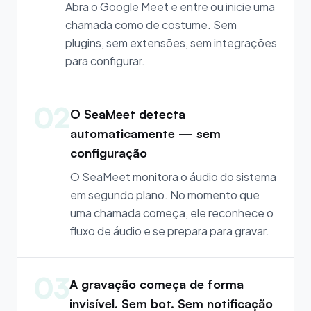
Abra o Google Meet e entre ou inicie uma
chamada como de costume. Sem
plugins, sem extensões, sem integrações
para configurar.
02
O SeaMeet detecta
automaticamente — sem
configuração
O SeaMeet monitora o áudio do sistema
em segundo plano. No momento que
uma chamada começa, ele reconhece o
fluxo de áudio e se prepara para gravar.
03
A gravação começa de forma
invisível. Sem bot. Sem notificação