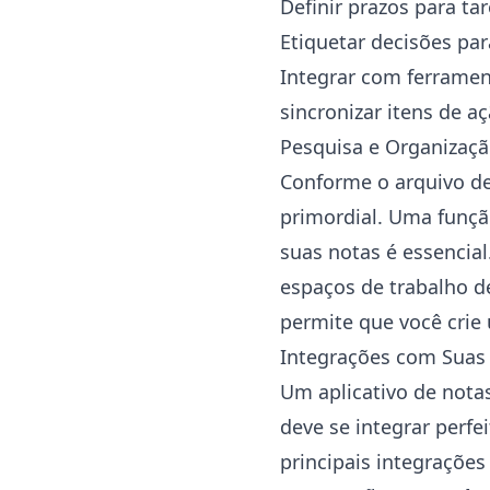
Definir prazos para tar
Etiquetar decisões para
Integrar com ferramen
sincronizar itens de 
Pesquisa e Organizaçã
Conforme o arquivo de
primordial. Uma funçã
suas notas é essencial
espaços de trabalho de
permite que você crie
Integrações com Suas 
Um aplicativo de notas
deve se integrar perf
principais integraçõe