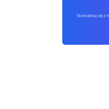
Skontaktuj się z