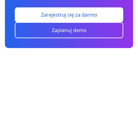
Zarejestruj się za darmo
Zaplanuj demo