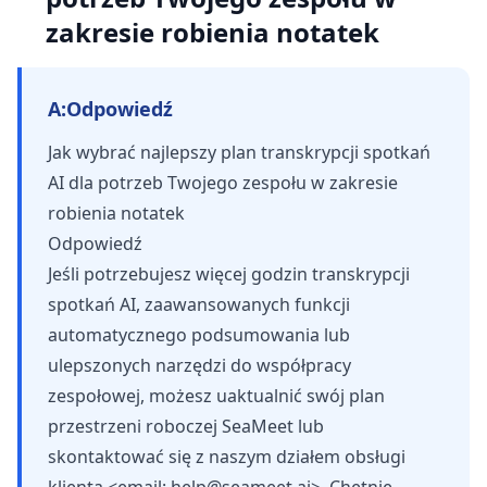
zakresie robienia notatek
A:
Odpowiedź
Jak wybrać najlepszy plan transkrypcji spotkań
AI dla potrzeb Twojego zespołu w zakresie
robienia notatek
Odpowiedź
Jeśli potrzebujesz więcej godzin transkrypcji
spotkań AI, zaawansowanych funkcji
automatycznego podsumowania lub
ulepszonych narzędzi do współpracy
zespołowej, możesz uaktualnić swój plan
przestrzeni roboczej SeaMeet lub
skontaktować się z naszym działem obsługi