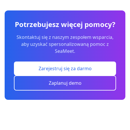
Potrzebujesz więcej pomocy?
Skontaktuj się z naszym zespołem wsparcia,
aby uzyskać spersonalizowaną pomoc z
SeaMeet.
Zarejestruj się za darmo
Zaplanuj demo