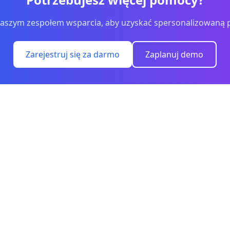
 naszym zespołem wsparcia, aby uzyskać spersonalizowaną
Zarejestruj się za darmo
Zaplanuj demo