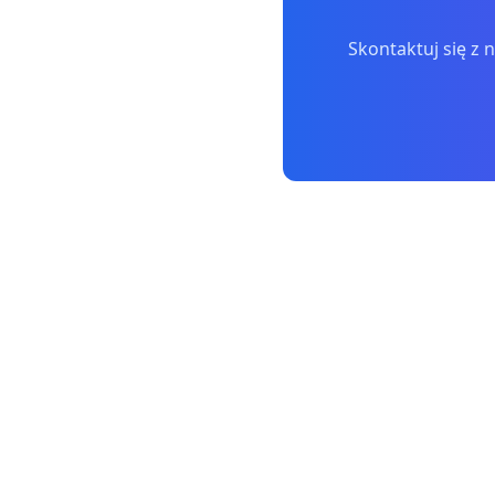
Skontaktuj się z